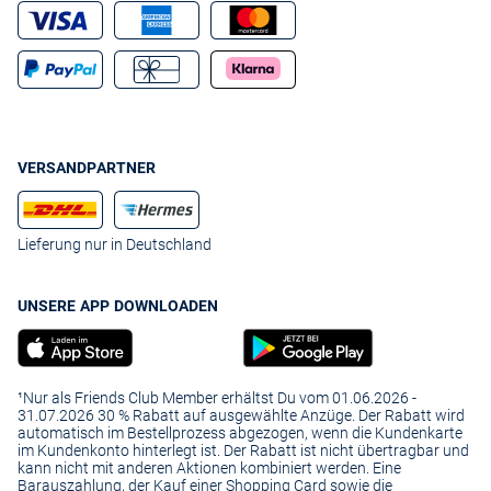
VERSANDPARTNER
Lieferung nur in Deutschland
UNSERE APP DOWNLOADEN
¹Nur als Friends Club Member erhältst Du vom 01.06.2026 -
31.07.2026 30 % Rabatt auf ausgewählte Anzüge. Der Rabatt wird
automatisch im Bestellprozess abgezogen, wenn die Kundenkarte
im Kundenkonto hinterlegt ist. Der Rabatt ist nicht übertragbar und
kann nicht mit anderen Aktionen kombiniert werden. Eine
Barauszahlung, der Kauf einer Shopping Card sowie die