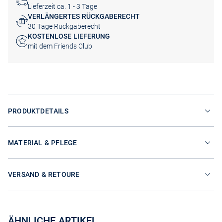
Lieferzeit ca. 1 - 3 Tage
VERLÄNGERTES RÜCKGABERECHT
30 Tage Rückgaberecht
KOSTENLOSE LIEFERUNG
mit dem Friends Club
PRODUKTDETAILS
MATERIAL & PFLEGE
VERSAND & RETOURE
ÄHNLICHE ARTIKEL