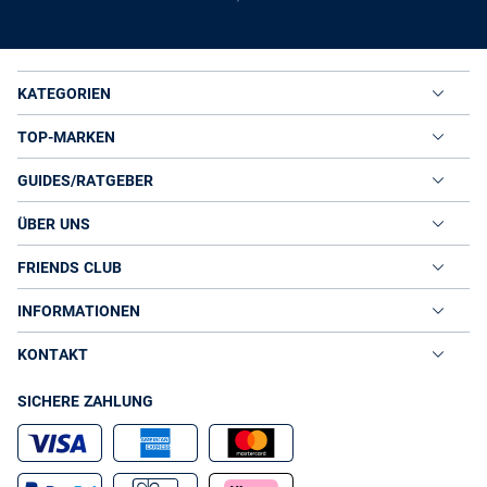
KATEGORIEN
TOP-MARKEN
GUIDES/RATGEBER
ÜBER UNS
FRIENDS CLUB
INFORMATIONEN
KONTAKT
SICHERE ZAHLUNG