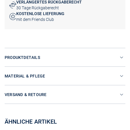
VERLÄNGERTES RÜCKGABERECHT
30 Tage Rückgaberecht
KOSTENLOSE LIEFERUNG
mit dem Friends Club
PRODUKTDETAILS
MATERIAL & PFLEGE
VERSAND & RETOURE
ÄHNLICHE ARTIKEL