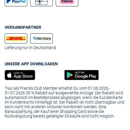
VERSANDPARTNER
Lieferung nur in Deutschland
UNSERE APP DOWNLOADEN
¹Nur als Friends Club Member erhältst Du vom 01.06.2026 -
31.07.2026 30 % Rabatt auf ausgewählte Anzüge. Der Rabatt wird
automatisch im Bestellprozess abgezogen, wenn die Kundenkarte
im Kundenkonto hinterlegt ist. Der Rabatt ist nicht übertragbar und
kann nicht mit anderen Aktionen kombiniert werden. Eine
Barauszahlung, der Kauf einer Shopping Card sowie die
Rückvergütung bereits getätigter Einkäufe sind nicht möglich.