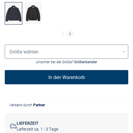
Größenauswahl
Größe wählen
Unsicher bei der Größe?
Größenberater
In den Warenkorb
Versand durch
Partner
LIEFERZEIT
Lieferzeit ca. 1 - 3 Tage