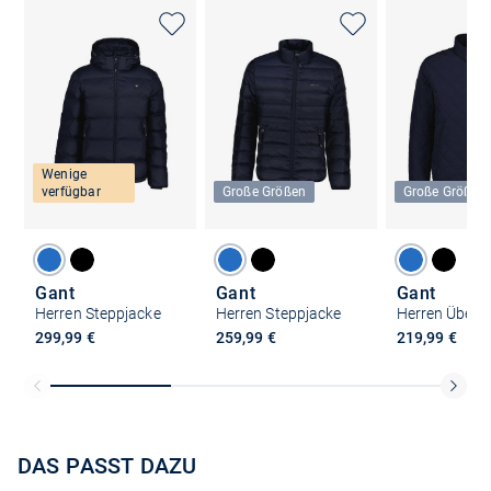
Wenige
verfügbar
Große Größen
Große Größen
Gant
Gant
Gant
Herren Steppjacke
Herren Steppjacke
299,99 €
259,99 €
219,99 €
DAS PASST DAZU