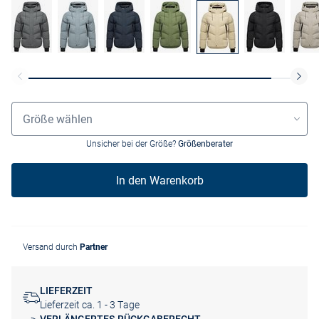
Größenauswahl
Größe wählen
Unsicher bei der Größe?
Größenberater
In den Warenkorb
Versand durch
Partner
LIEFERZEIT
Lieferzeit ca. 1 - 3 Tage