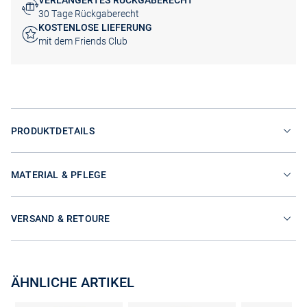
VERLÄNGERTES RÜCKGABERECHT
30 Tage Rückgaberecht
KOSTENLOSE LIEFERUNG
mit dem Friends Club
PRODUKTDETAILS
MATERIAL & PFLEGE
VERSAND & RETOURE
ÄHNLICHE ARTIKEL