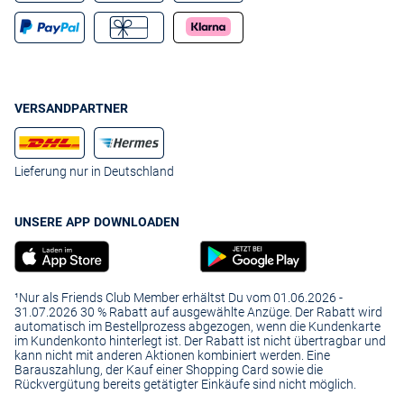
VERSANDPARTNER
Lieferung nur in Deutschland
UNSERE APP DOWNLOADEN
¹Nur als Friends Club Member erhältst Du vom 01.06.2026 -
31.07.2026 30 % Rabatt auf ausgewählte Anzüge. Der Rabatt wird
automatisch im Bestellprozess abgezogen, wenn die Kundenkarte
im Kundenkonto hinterlegt ist. Der Rabatt ist nicht übertragbar und
kann nicht mit anderen Aktionen kombiniert werden. Eine
Barauszahlung, der Kauf einer Shopping Card sowie die
Rückvergütung bereits getätigter Einkäufe sind nicht möglich.