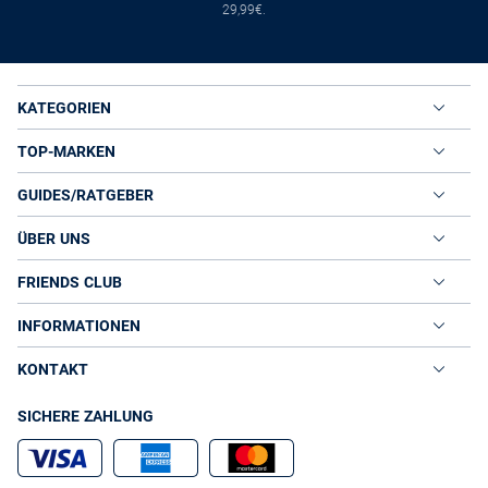
29,99€.
KATEGORIEN
TOP-MARKEN
GUIDES/RATGEBER
ÜBER UNS
FRIENDS CLUB
INFORMATIONEN
KONTAKT
SICHERE ZAHLUNG