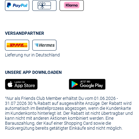
VERSANDPARTNER
Lieferung nur in Deutschland
UNSERE APP DOWNLOADEN
¹Nur als Friends Club Member erhältst Du vom 01.06.2026 -
31.07.2026 30 % Rabatt auf ausgewählte Anzüge. Der Rabatt wird
automatisch im Bestellprozess abgezogen, wenn die Kundenkarte
im Kundenkonto hinterlegt ist. Der Rabatt ist nicht übertragbar und
kann nicht mit anderen Aktionen kombiniert werden. Eine
Barauszahlung, der Kauf einer Shopping Card sowie die
Rückvergütung bereits getätigter Einkäufe sind nicht möglich.