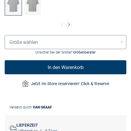
Größenauswahl
Größe wählen
Unsicher bei der Größe?
Größenberater
In den Warenkorb
Jetzt im Store reservieren! Click & Reserve
Versand durch
VAN GRAAF
LIEFERZEIT