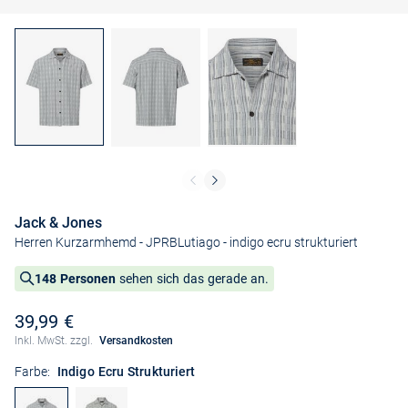
Jack & Jones
Herren Kurzarmhemd - JPRBLutiago
- indigo ecru strukturiert
148 Personen
sehen sich das gerade an.
39,99 €
Inkl. MwSt. zzgl.
Versandkosten
Farbe:
Indigo Ecru Strukturiert