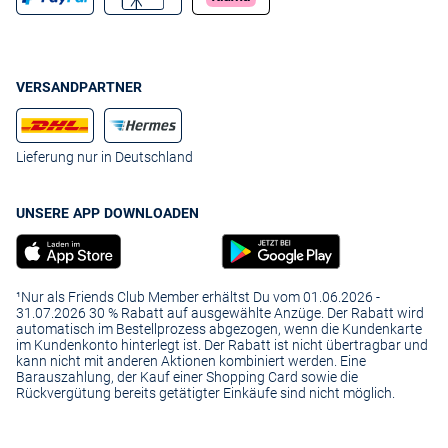
VERSANDPARTNER
Lieferung nur in Deutschland
UNSERE APP DOWNLOADEN
¹Nur als Friends Club Member erhältst Du vom 01.06.2026 -
31.07.2026 30 % Rabatt auf ausgewählte Anzüge. Der Rabatt wird
automatisch im Bestellprozess abgezogen, wenn die Kundenkarte
im Kundenkonto hinterlegt ist. Der Rabatt ist nicht übertragbar und
kann nicht mit anderen Aktionen kombiniert werden. Eine
Barauszahlung, der Kauf einer Shopping Card sowie die
Rückvergütung bereits getätigter Einkäufe sind nicht möglich.