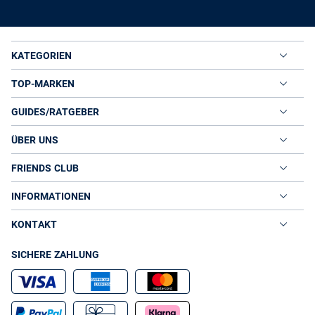
KATEGORIEN
TOP-MARKEN
GUIDES/RATGEBER
ÜBER UNS
FRIENDS CLUB
INFORMATIONEN
KONTAKT
SICHERE ZAHLUNG