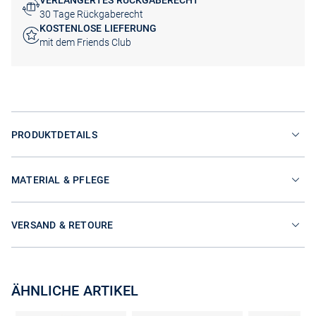
VERLÄNGERTES RÜCKGABERECHT
30 Tage Rückgaberecht
KOSTENLOSE LIEFERUNG
mit dem Friends Club
PRODUKTDETAILS
MATERIAL & PFLEGE
VERSAND & RETOURE
ÄHNLICHE ARTIKEL