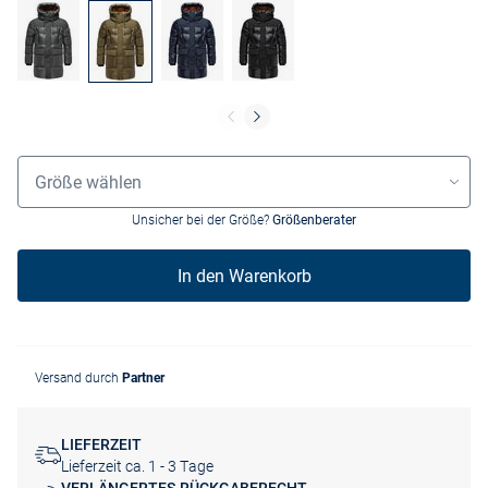
Größenauswahl
Größe wählen
Unsicher bei der Größe?
Größenberater
In den Warenkorb
Versand durch
Partner
LIEFERZEIT
Lieferzeit ca. 1 - 3 Tage