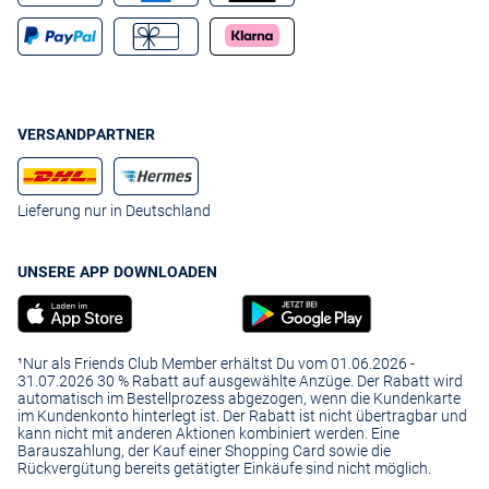
VERSANDPARTNER
Lieferung nur in Deutschland
UNSERE APP DOWNLOADEN
¹Nur als Friends Club Member erhältst Du vom 01.06.2026 -
31.07.2026 30 % Rabatt auf ausgewählte Anzüge. Der Rabatt wird
automatisch im Bestellprozess abgezogen, wenn die Kundenkarte
im Kundenkonto hinterlegt ist. Der Rabatt ist nicht übertragbar und
kann nicht mit anderen Aktionen kombiniert werden. Eine
Barauszahlung, der Kauf einer Shopping Card sowie die
Rückvergütung bereits getätigter Einkäufe sind nicht möglich.