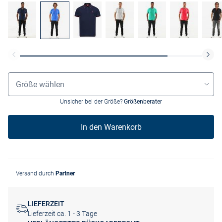
Größenauswahl
Größe wählen
Unsicher bei der Größe?
Größenberater
In den Warenkorb
Versand durch
Partner
LIEFERZEIT
Lieferzeit ca. 1 - 3 Tage