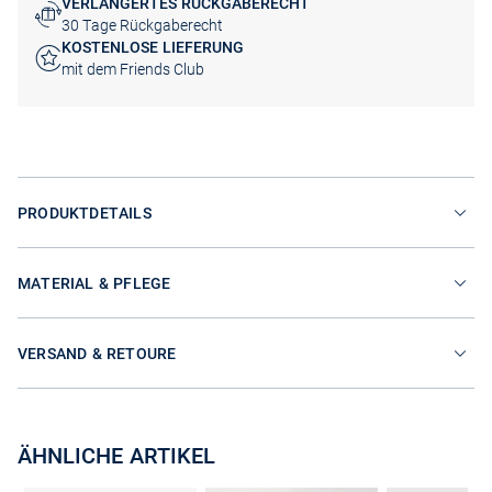
VERLÄNGERTES RÜCKGABERECHT
30 Tage Rückgaberecht
KOSTENLOSE LIEFERUNG
mit dem Friends Club
PRODUKTDETAILS
MATERIAL & PFLEGE
VERSAND & RETOURE
ÄHNLICHE ARTIKEL