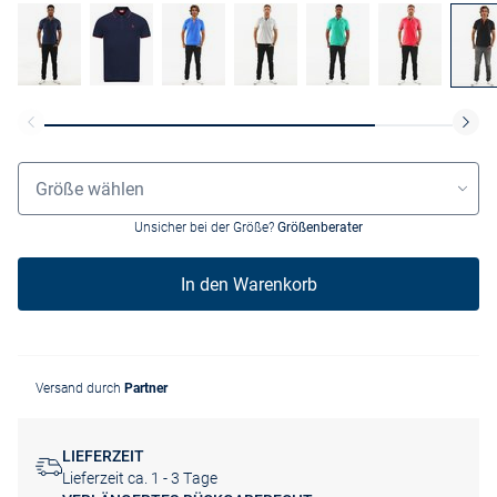
Größenauswahl
Größe wählen
Unsicher bei der Größe?
Größenberater
In den Warenkorb
Versand durch
Partner
LIEFERZEIT
Lieferzeit ca. 1 - 3 Tage