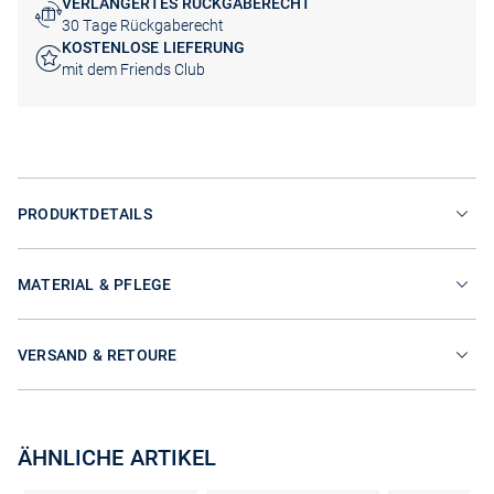
VERLÄNGERTES RÜCKGABERECHT
30 Tage Rückgaberecht
KOSTENLOSE LIEFERUNG
mit dem Friends Club
PRODUKTDETAILS
MATERIAL & PFLEGE
VERSAND & RETOURE
ÄHNLICHE ARTIKEL