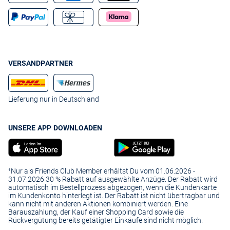
VERSANDPARTNER
Lieferung nur in Deutschland
UNSERE APP DOWNLOADEN
¹Nur als Friends Club Member erhältst Du vom 01.06.2026 -
31.07.2026 30 % Rabatt auf ausgewählte Anzüge. Der Rabatt wird
automatisch im Bestellprozess abgezogen, wenn die Kundenkarte
im Kundenkonto hinterlegt ist. Der Rabatt ist nicht übertragbar und
kann nicht mit anderen Aktionen kombiniert werden. Eine
Barauszahlung, der Kauf einer Shopping Card sowie die
Rückvergütung bereits getätigter Einkäufe sind nicht möglich.