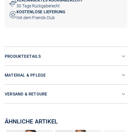
VERLÄNGERTES RÜCKGABERECHT
30 Tage Rückgaberecht
KOSTENLOSE LIEFERUNG
mit dem Friends Club
PRODUKTDETAILS
MATERIAL & PFLEGE
VERSAND & RETOURE
ÄHNLICHE ARTIKEL