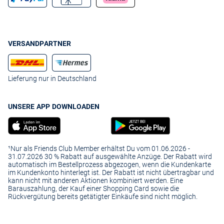
VERSANDPARTNER
Lieferung nur in Deutschland
UNSERE APP DOWNLOADEN
¹Nur als Friends Club Member erhältst Du vom 01.06.2026 -
31.07.2026 30 % Rabatt auf ausgewählte Anzüge. Der Rabatt wird
automatisch im Bestellprozess abgezogen, wenn die Kundenkarte
im Kundenkonto hinterlegt ist. Der Rabatt ist nicht übertragbar und
kann nicht mit anderen Aktionen kombiniert werden. Eine
Barauszahlung, der Kauf einer Shopping Card sowie die
Rückvergütung bereits getätigter Einkäufe sind nicht möglich.