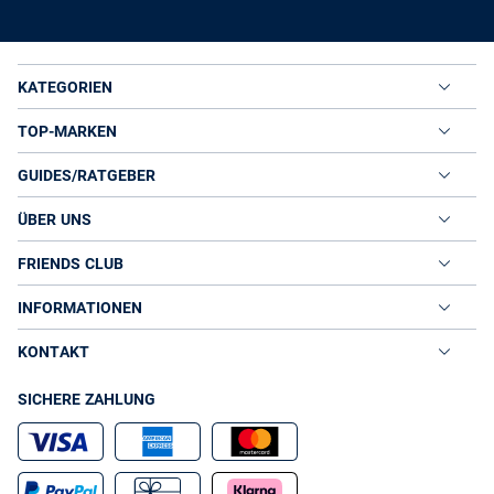
KATEGORIEN
TOP-MARKEN
GUIDES/RATGEBER
ÜBER UNS
FRIENDS CLUB
INFORMATIONEN
KONTAKT
SICHERE ZAHLUNG