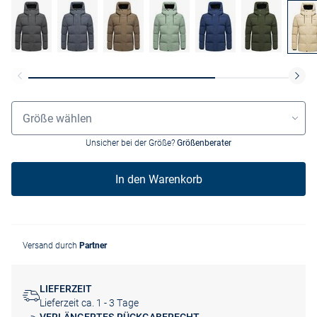
Größenauswahl
Größe wählen
Unsicher bei der Größe?
Größenberater
In den Warenkorb
Versand durch
Partner
LIEFERZEIT
Lieferzeit ca. 1 - 3 Tage