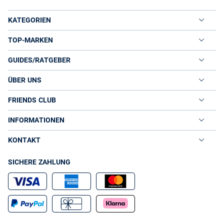
KATEGORIEN
TOP-MARKEN
GUIDES/RATGEBER
ÜBER UNS
FRIENDS CLUB
INFORMATIONEN
KONTAKT
SICHERE ZAHLUNG