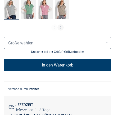
Größenauswahl
Größe wählen
Unsicher bei der Größe?
Größenberater
In den Warenkorb
Versand durch
Partner
LIEFERZEIT
Lieferzeit ca. 1 - 3 Tage