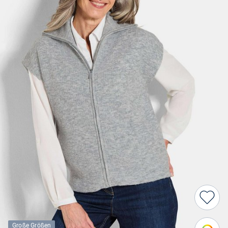
Große Größen