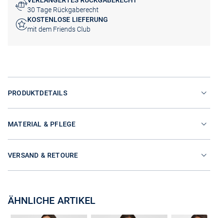
VERLÄNGERTES RÜCKGABERECHT
30 Tage Rückgaberecht
KOSTENLOSE LIEFERUNG
mit dem Friends Club
PRODUKTDETAILS
MATERIAL & PFLEGE
VERSAND & RETOURE
ÄHNLICHE ARTIKEL