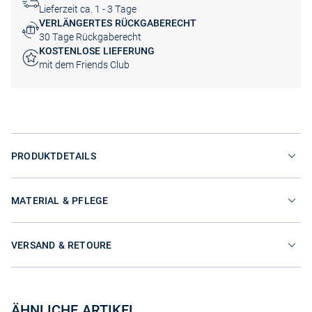
Lieferzeit ca. 1 - 3 Tage
VERLÄNGERTES RÜCKGABERECHT
30 Tage Rückgaberecht
KOSTENLOSE LIEFERUNG
mit dem Friends Club
PRODUKTDETAILS
MATERIAL & PFLEGE
VERSAND & RETOURE
ÄHNLICHE ARTIKEL