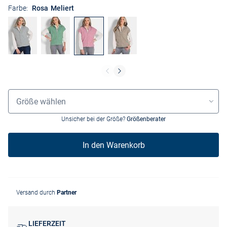
Farbe:
Rosa Meliert
Größenauswahl
Größe wählen
Unsicher bei der Größe?
Größenberater
In den Warenkorb
Versand durch
Partner
LIEFERZEIT