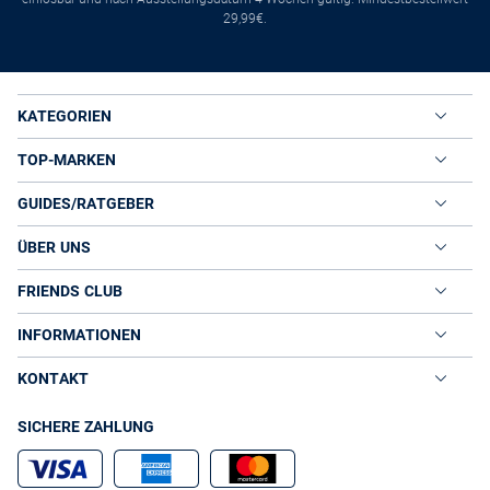
29,99€.
KATEGORIEN
TOP-MARKEN
GUIDES/RATGEBER
ÜBER UNS
FRIENDS CLUB
INFORMATIONEN
KONTAKT
SICHERE ZAHLUNG