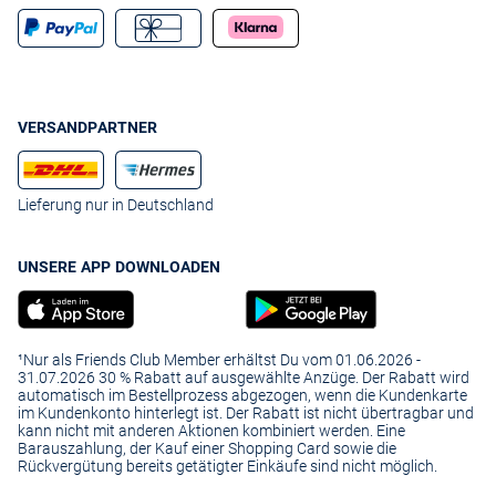
VERSANDPARTNER
Lieferung nur in Deutschland
UNSERE APP DOWNLOADEN
¹Nur als Friends Club Member erhältst Du vom 01.06.2026 -
31.07.2026 30 % Rabatt auf ausgewählte Anzüge. Der Rabatt wird
automatisch im Bestellprozess abgezogen, wenn die Kundenkarte
im Kundenkonto hinterlegt ist. Der Rabatt ist nicht übertragbar und
kann nicht mit anderen Aktionen kombiniert werden. Eine
Barauszahlung, der Kauf einer Shopping Card sowie die
Rückvergütung bereits getätigter Einkäufe sind nicht möglich.