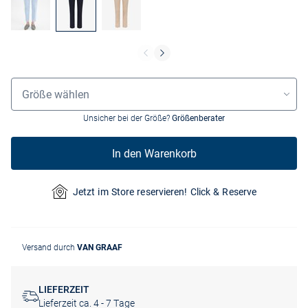
Größenauswahl
Größe wählen
Unsicher bei der Größe?
Größenberater
In den Warenkorb
Jetzt im Store reservieren! Click & Reserve
Versand durch
VAN GRAAF
LIEFERZEIT
Lieferzeit ca. 4 - 7 Tage