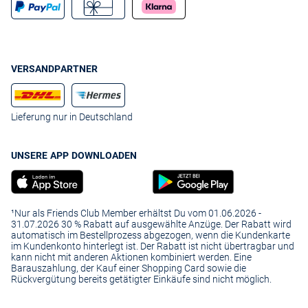
VERSANDPARTNER
Lieferung nur in Deutschland
UNSERE APP DOWNLOADEN
¹Nur als Friends Club Member erhältst Du vom 01.06.2026 -
31.07.2026 30 % Rabatt auf ausgewählte Anzüge. Der Rabatt wird
automatisch im Bestellprozess abgezogen, wenn die Kundenkarte
im Kundenkonto hinterlegt ist. Der Rabatt ist nicht übertragbar und
kann nicht mit anderen Aktionen kombiniert werden. Eine
Barauszahlung, der Kauf einer Shopping Card sowie die
Rückvergütung bereits getätigter Einkäufe sind nicht möglich.