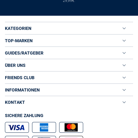
29,99€.
KATEGORIEN
TOP-MARKEN
GUIDES/RATGEBER
ÜBER UNS
FRIENDS CLUB
INFORMATIONEN
KONTAKT
SICHERE ZAHLUNG