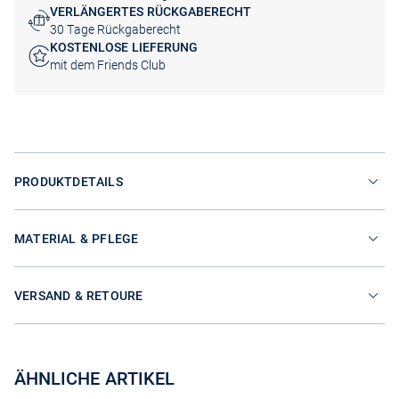
VERLÄNGERTES RÜCKGABERECHT
30 Tage Rückgaberecht
KOSTENLOSE LIEFERUNG
mit dem Friends Club
PRODUKTDETAILS
MATERIAL & PFLEGE
VERSAND & RETOURE
ÄHNLICHE ARTIKEL