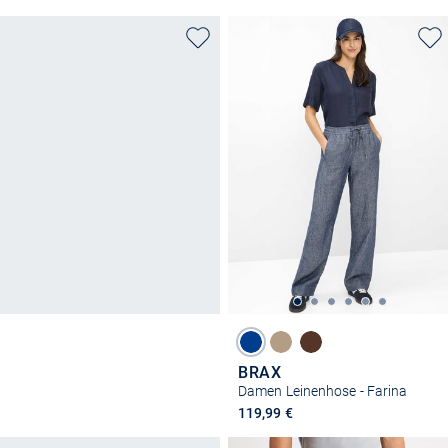
BRAX
Damen Leinenhose - Farina
119,99 €