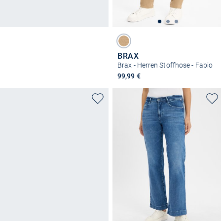
BRAX
Brax - Herren Stoffhose - Fabio
99,99 €