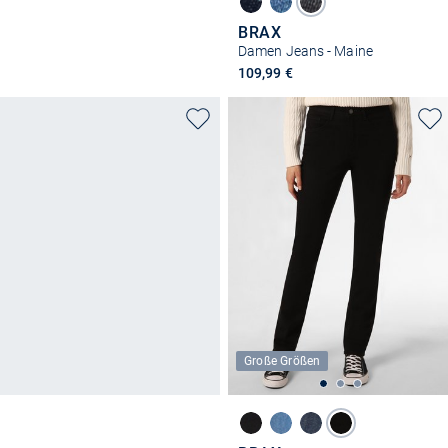
BRAX
Damen Jeans - Maine
109,99 €
Große Größen