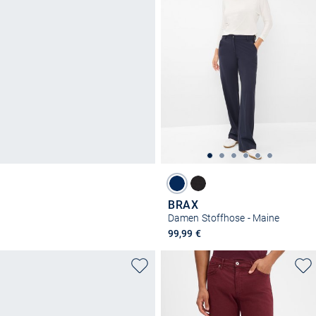
BRAX
Damen Stoffhose - Maine
99,99 €