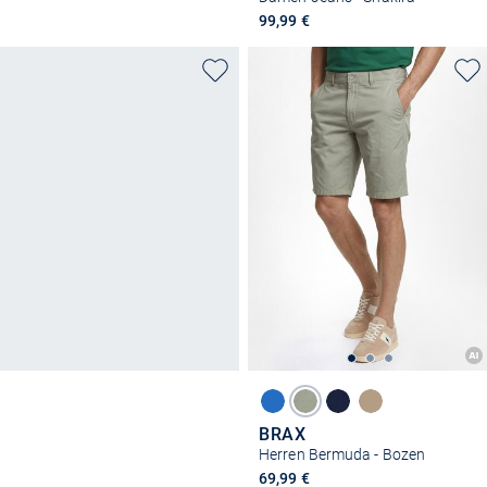
99,99 €
BRAX
Herren Bermuda - Bozen
69,99 €