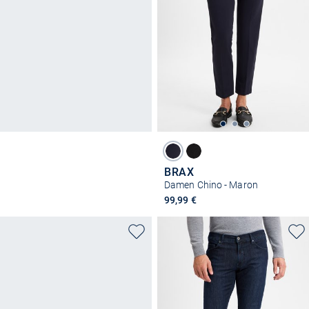
BRAX
Damen Chino - Maron
99,99 €