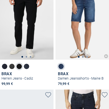
BRAX
BRAX
Herren Jeans - Cadiz
Damen Jeansshorts - Maine B
99,99 €
79,99 €