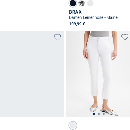
BRAX
Damen Leinenhose - Maine
109,99 €