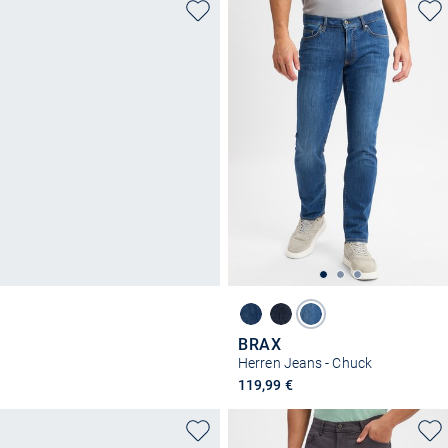
BRAX
Herren Jeans - Chuck
119,99 €