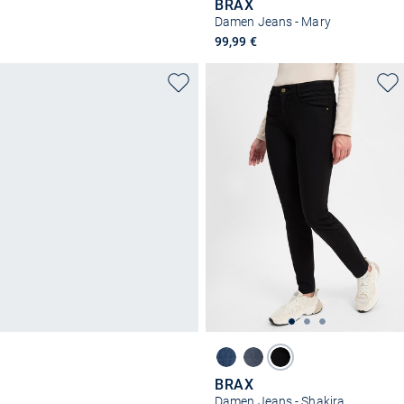
BRAX
Damen Jeans - Mary
99,99 €
BRAX
Damen Jeans - Shakira