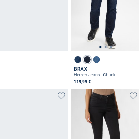
BRAX
Herren Jeans - Chuck
119,99 €