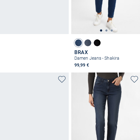
BRAX
Damen Jeans - Shakira
99,99 €