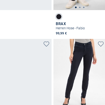
BRAX
Herren Hose - Fabio
99,99 €