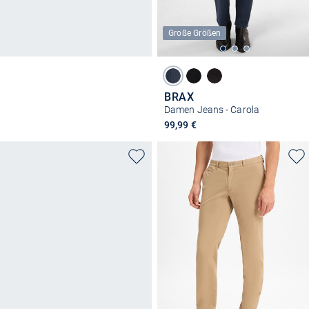
Große Größen
BRAX
Damen Jeans - Carola
99,99 €