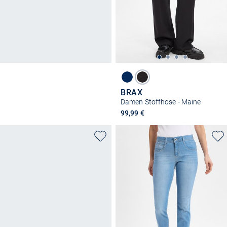
BRAX
Damen Stoffhose - Maine
99,99 €