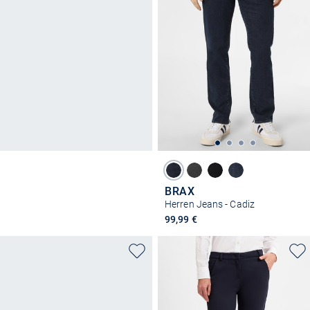
BRAX
Herren Jeans - Cadiz
99,99 €