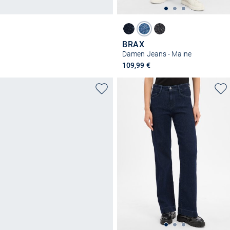
BRAX
Damen Jeans - Maine
109,99 €