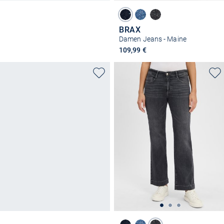
BRAX
Damen Jeans - Maine
109,99 €