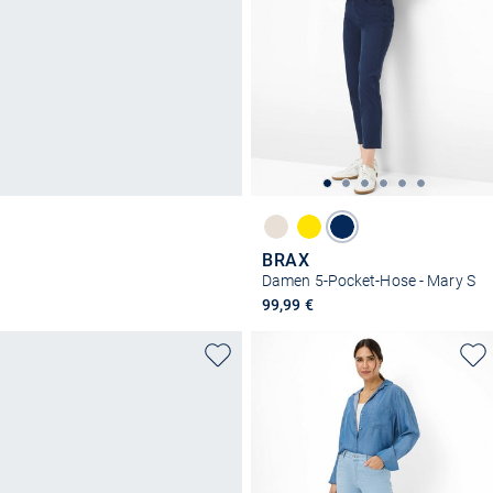
BRAX
Damen 5-Pocket-Hose - Mary S
99,99 €