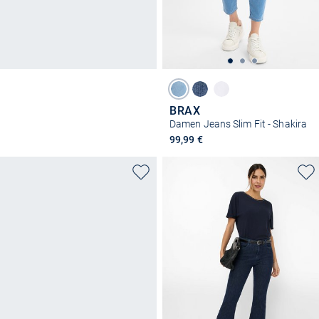
BRAX
Damen Jeans Slim Fit - Shakira
99,99 €