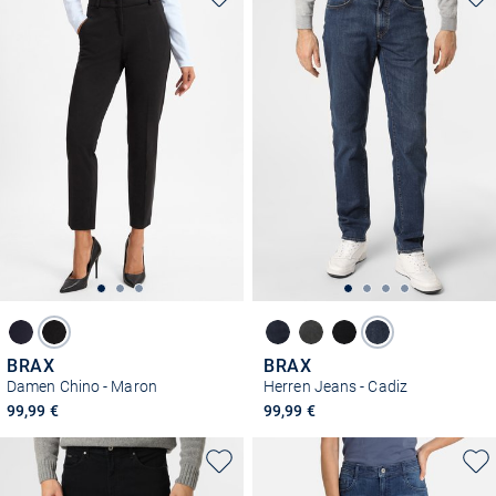
BRAX
BRAX
Damen Chino - Maron
Herren Jeans - Cadiz
99,99 €
99,99 €