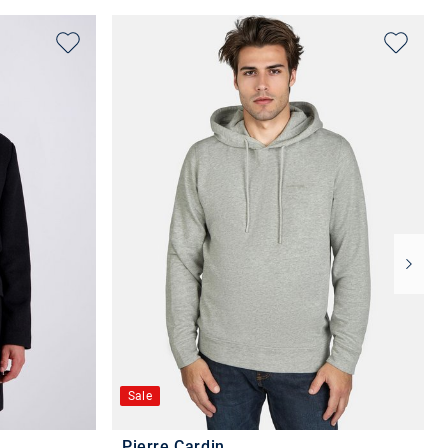
Sale
Pierre Cardin