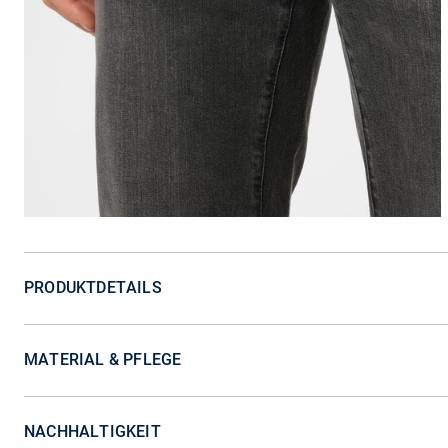
PRODUKTDETAILS
MATERIAL & PFLEGE
NACHHALTIGKEIT