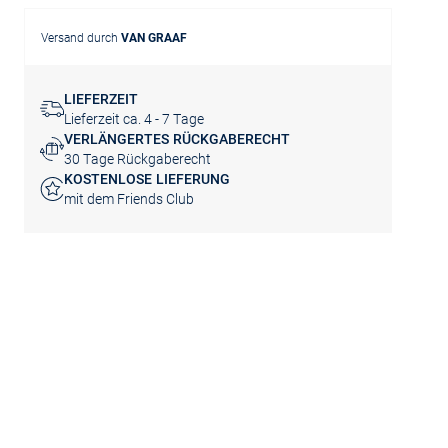
Versand durch
VAN GRAAF
LIEFERZEIT
Lieferzeit ca. 4 - 7 Tage
VERLÄNGERTES RÜCKGABERECHT
30 Tage Rückgaberecht
KOSTENLOSE LIEFERUNG
mit dem Friends Club