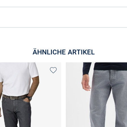
ÄHNLICHE ARTIKEL