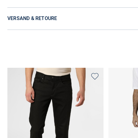
VERSAND & RETOURE