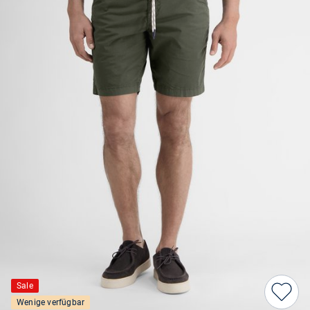
Sale
Wenige verfügbar