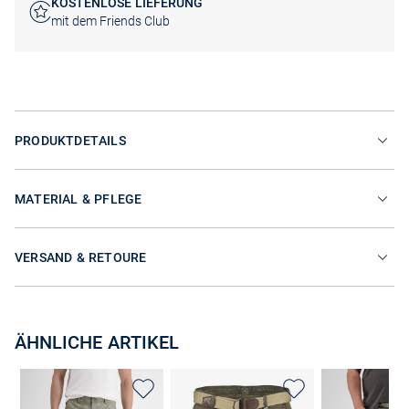
KOSTENLOSE LIEFERUNG
mit dem Friends Club
PRODUKTDETAILS
MATERIAL & PFLEGE
VERSAND & RETOURE
ÄHNLICHE ARTIKEL