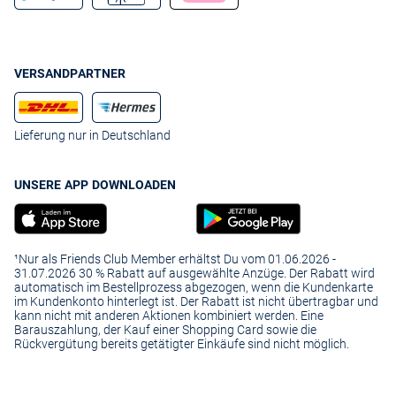
VERSANDPARTNER
Lieferung nur in Deutschland
UNSERE APP DOWNLOADEN
¹Nur als Friends Club Member erhältst Du vom 01.06.2026 -
31.07.2026 30 % Rabatt auf ausgewählte Anzüge. Der Rabatt wird
automatisch im Bestellprozess abgezogen, wenn die Kundenkarte
im Kundenkonto hinterlegt ist. Der Rabatt ist nicht übertragbar und
kann nicht mit anderen Aktionen kombiniert werden. Eine
Barauszahlung, der Kauf einer Shopping Card sowie die
Rückvergütung bereits getätigter Einkäufe sind nicht möglich.