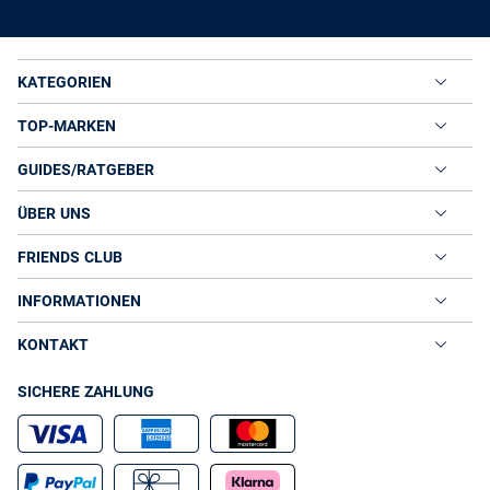
KATEGORIEN
TOP-MARKEN
GUIDES/RATGEBER
ÜBER UNS
FRIENDS CLUB
INFORMATIONEN
KONTAKT
SICHERE ZAHLUNG