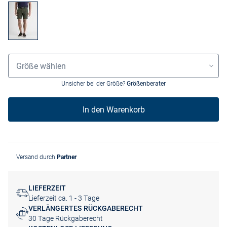
Größenauswahl
Größe wählen
Unsicher bei der Größe?
Größenberater
In den Warenkorb
Versand durch
Partner
LIEFERZEIT
Lieferzeit ca. 1 - 3 Tage
VERLÄNGERTES RÜCKGABERECHT
30 Tage Rückgaberecht