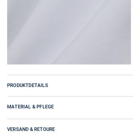
PRODUKTDETAILS
MATERIAL & PFLEGE
VERSAND & RETOURE