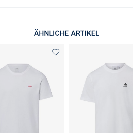
ÄHNLICHE ARTIKEL