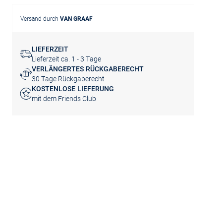
Versand durch
VAN GRAAF
LIEFERZEIT
Lieferzeit ca. 1 - 3 Tage
VERLÄNGERTES RÜCKGABERECHT
30 Tage Rückgaberecht
KOSTENLOSE LIEFERUNG
mit dem Friends Club