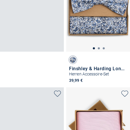
Finshley & Harding London
Herren Accessoire-Set
39,99 €