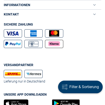
INFORMATIONEN
KONTAKT
SICHERE ZAHLUNG
VERSANDPARTNER
Lieferung nur in Deutschland
Filter & Sortierung
Filter & Sortierung
UNSERE APP DOWNLOADEN