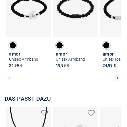
amor
amor
amor
Unisex Armband
Unisex Armband
24,99 €
19,99 €
24,99 €
DAS PASST DAZU