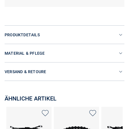
PRODUKTDETAILS
MATERIAL & PFLEGE
VERSAND & RETOURE
ÄHNLICHE ARTIKEL