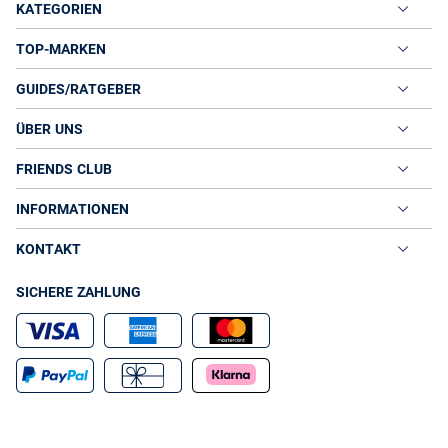
KATEGORIEN
TOP-MARKEN
GUIDES/RATGEBER
ÜBER UNS
FRIENDS CLUB
INFORMATIONEN
KONTAKT
SICHERE ZAHLUNG