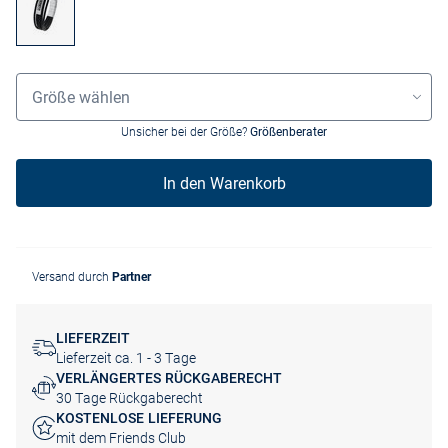
Größenauswahl
Größe wählen
Unsicher bei der Größe?
Größenberater
In den Warenkorb
Versand durch
Partner
LIEFERZEIT
Lieferzeit ca. 1 - 3 Tage
VERLÄNGERTES RÜCKGABERECHT
30 Tage Rückgaberecht
KOSTENLOSE LIEFERUNG
mit dem Friends Club