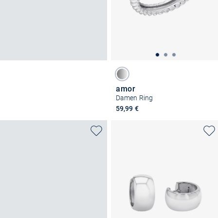
amor
Damen Ring
59,99 €