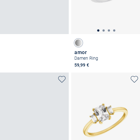
amor
Damen Ring
59,99 €