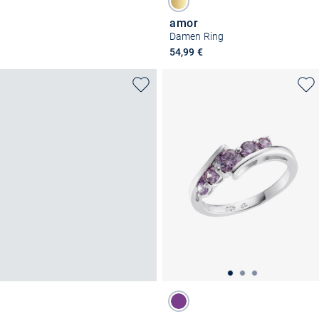
amor
Damen Ring
54,99 €