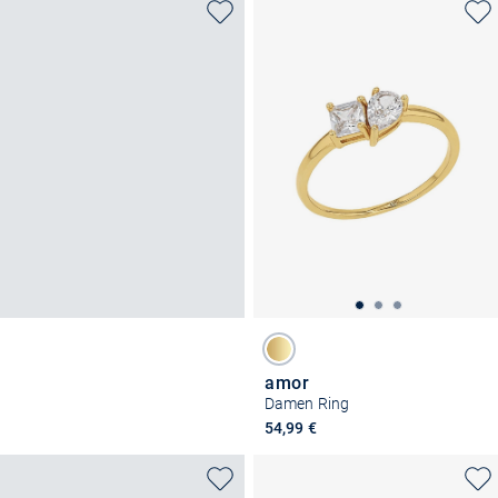
amor
Damen Ring
54,99 €