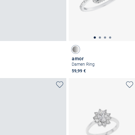
amor
Damen Ring
59,99 €