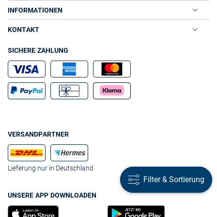
INFORMATIONEN
KONTAKT
SICHERE ZAHLUNG
VERSANDPARTNER
Lieferung nur in Deutschland
Filter & Sortierung
Filter & Sortierung
UNSERE APP DOWNLOADEN