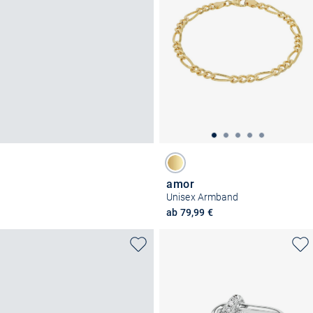
amor
Unisex Armband
ab 79,99 €