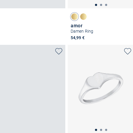
amor
Damen Ring
54,99 €