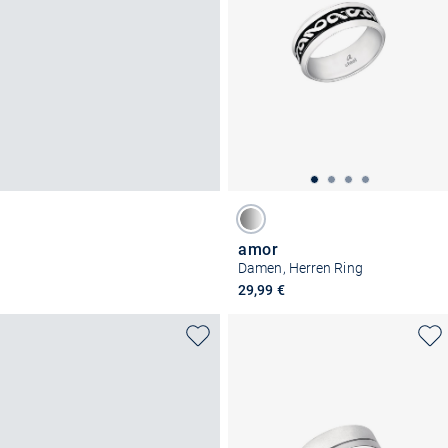
amor
Damen, Herren Ring
29,99 €