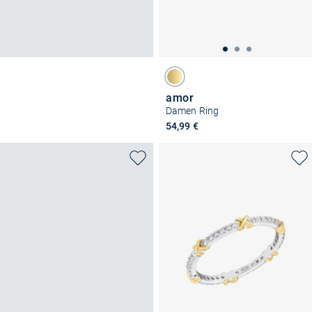
amor
Damen Ring
54,99 €