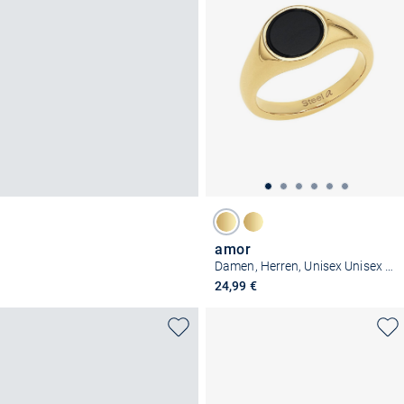
amor
Damen, Herren, Unisex Unisex Ring
24,99 €