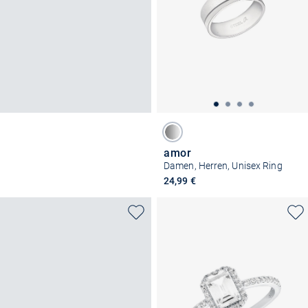
amor
Damen, Herren, Unisex Ring
24,99 €