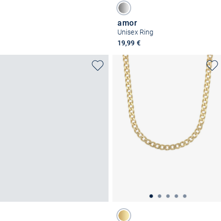
amor
Unisex Ring
19,99 €