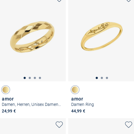
amor
amor
Damen, Herren, Unisex Damen Ring
Damen Ring
24,99 €
44,99 €