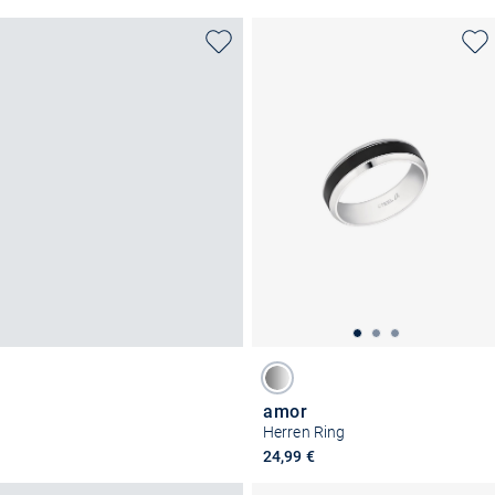
amor
Herren Ring
24,99 €