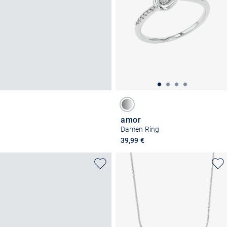
amor
Damen Ring
39,99 €