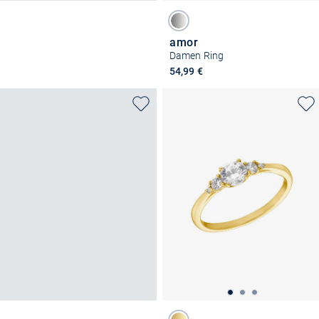
amor
Damen Ring
54,99 €