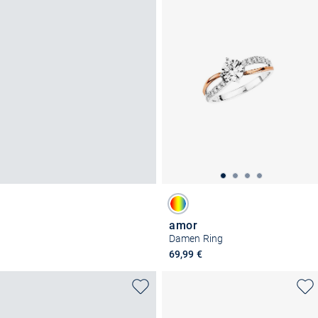
amor
Damen Ring
69,99 €