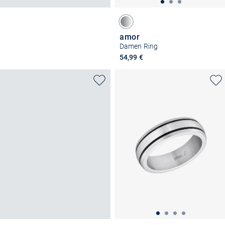
amor
Damen Ring
54,99 €