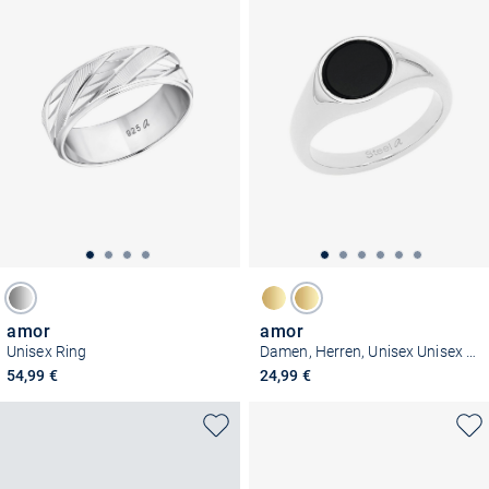
amor
amor
Unisex Ring
Damen, Herren, Unisex Unisex Ring
54,99 €
24,99 €