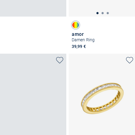
amor
Damen Ring
39,99 €