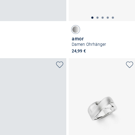
amor
Damen Ohrhänger
24,99 €