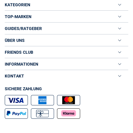
KATEGORIEN
TOP-MARKEN
GUIDES/RATGEBER
ÜBER UNS
FRIENDS CLUB
INFORMATIONEN
KONTAKT
SICHERE ZAHLUNG