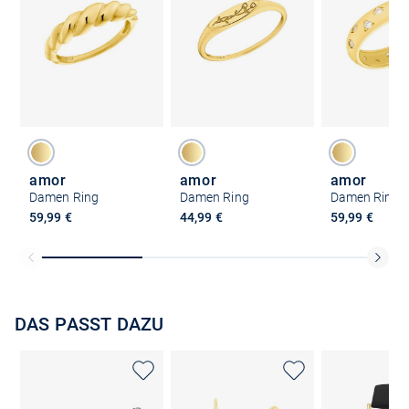
amor
amor
amor
Damen Ring
Damen Ring
Damen Ring
59,99 €
44,99 €
59,99 €
DAS PASST DAZU