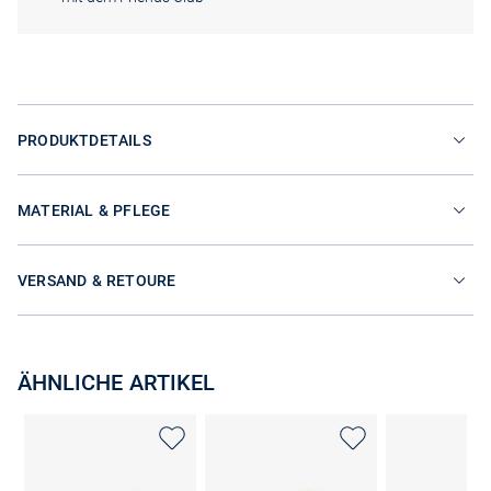
PRODUKTDETAILS
MATERIAL & PFLEGE
VERSAND & RETOURE
ÄHNLICHE ARTIKEL