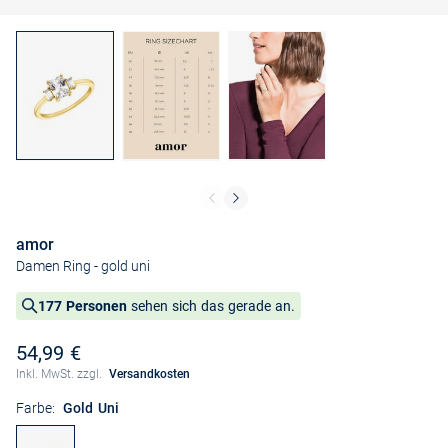
amor
Damen Ring
- gold uni
177 Personen
sehen sich das gerade an.
54,99 €
Inkl. MwSt. zzgl.
Versandkosten
Farbe:
Gold Uni