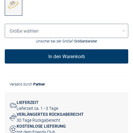
Größenauswahl
Größe wählen
Unsicher bei der Größe?
Größenberater
In den Warenkorb
Versand durch
Partner
LIEFERZEIT
Lieferzeit ca. 1 - 3 Tage
VERLÄNGERTES RÜCKGABERECHT
30 Tage Rückgaberecht
KOSTENLOSE LIEFERUNG
mit dem Friends Club