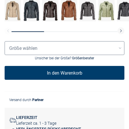
Größenauswahl
Größe wählen
Unsicher bei der Größe?
Größenberater
In den Warenkorb
Versand durch
Partner
LIEFERZEIT
Lieferzeit ca. 1 - 3 Tage