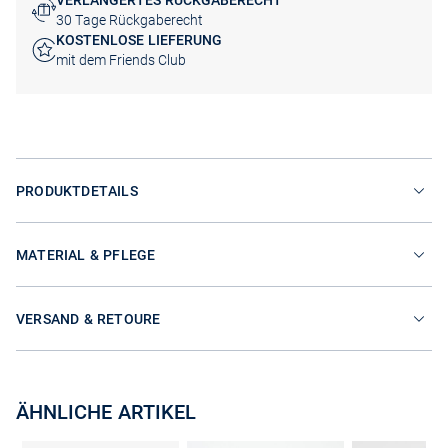
VERLÄNGERTES RÜCKGABERECHT
30 Tage Rückgaberecht
KOSTENLOSE LIEFERUNG
mit dem Friends Club
PRODUKTDETAILS
MATERIAL & PFLEGE
VERSAND & RETOURE
ÄHNLICHE ARTIKEL