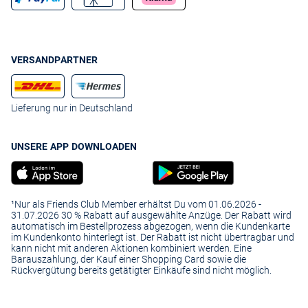
VERSANDPARTNER
Lieferung nur in Deutschland
UNSERE APP DOWNLOADEN
¹Nur als Friends Club Member erhältst Du vom 01.06.2026 -
31.07.2026 30 % Rabatt auf ausgewählte Anzüge. Der Rabatt wird
automatisch im Bestellprozess abgezogen, wenn die Kundenkarte
im Kundenkonto hinterlegt ist. Der Rabatt ist nicht übertragbar und
kann nicht mit anderen Aktionen kombiniert werden. Eine
Barauszahlung, der Kauf einer Shopping Card sowie die
Rückvergütung bereits getätigter Einkäufe sind nicht möglich.