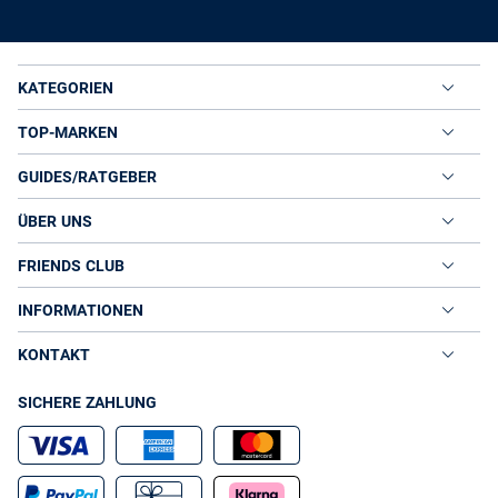
KATEGORIEN
TOP-MARKEN
GUIDES/RATGEBER
ÜBER UNS
FRIENDS CLUB
INFORMATIONEN
KONTAKT
SICHERE ZAHLUNG