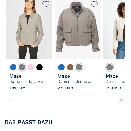
Maze
Maze
Maze
Damen Lederjacke
Damen Lederjacke
Damen Lederj
199,99 €
229,99 €
199,99 €
DAS PASST DAZU