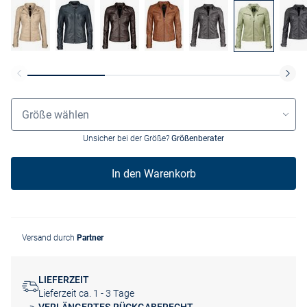
Größenauswahl
Größe wählen
Unsicher bei der Größe?
Größenberater
In den Warenkorb
Versand durch
Partner
LIEFERZEIT
Lieferzeit ca. 1 - 3 Tage