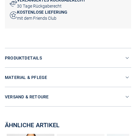
VERLÄNGERTES RÜCKGABERECHT
30 Tage Rückgaberecht
KOSTENLOSE LIEFERUNG
mit dem Friends Club
PRODUKTDETAILS
MATERIAL & PFLEGE
VERSAND & RETOURE
ÄHNLICHE ARTIKEL