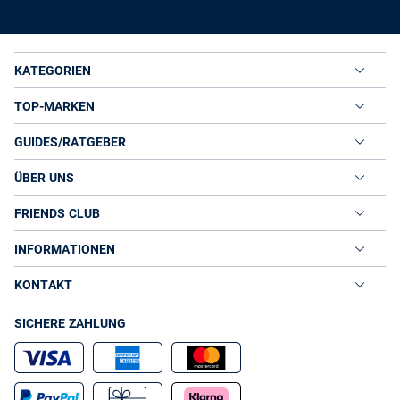
KATEGORIEN
TOP-MARKEN
GUIDES/RATGEBER
ÜBER UNS
FRIENDS CLUB
INFORMATIONEN
KONTAKT
SICHERE ZAHLUNG