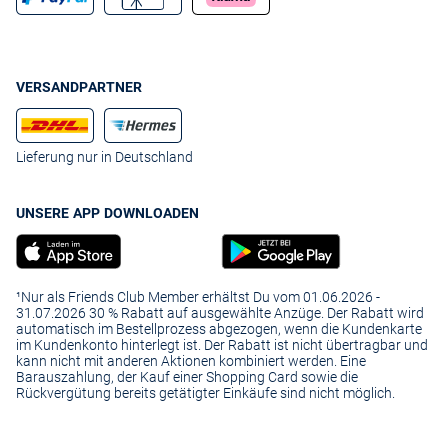
VERSANDPARTNER
Lieferung nur in Deutschland
UNSERE APP DOWNLOADEN
¹Nur als Friends Club Member erhältst Du vom 01.06.2026 -
31.07.2026 30 % Rabatt auf ausgewählte Anzüge. Der Rabatt wird
automatisch im Bestellprozess abgezogen, wenn die Kundenkarte
im Kundenkonto hinterlegt ist. Der Rabatt ist nicht übertragbar und
kann nicht mit anderen Aktionen kombiniert werden. Eine
Barauszahlung, der Kauf einer Shopping Card sowie die
Rückvergütung bereits getätigter Einkäufe sind nicht möglich.