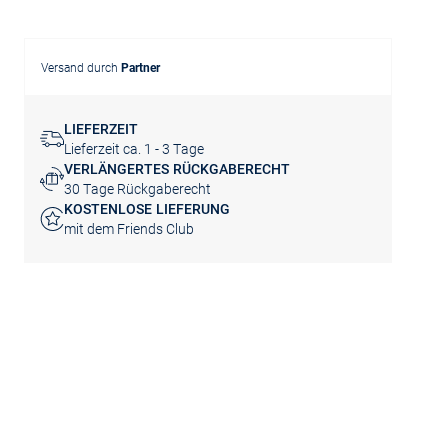
Versand durch
Partner
LIEFERZEIT
Lieferzeit ca. 1 - 3 Tage
VERLÄNGERTES RÜCKGABERECHT
30 Tage Rückgaberecht
KOSTENLOSE LIEFERUNG
mit dem Friends Club