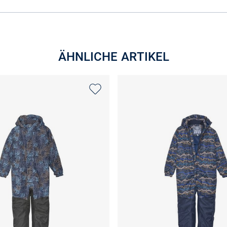
ÄHNLICHE ARTIKEL