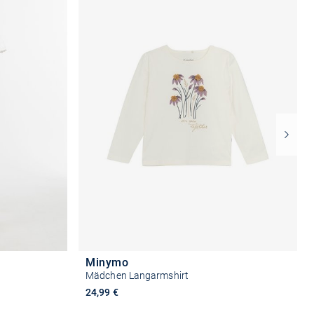
Minymo
Mädchen Langarmshirt
24,99 €