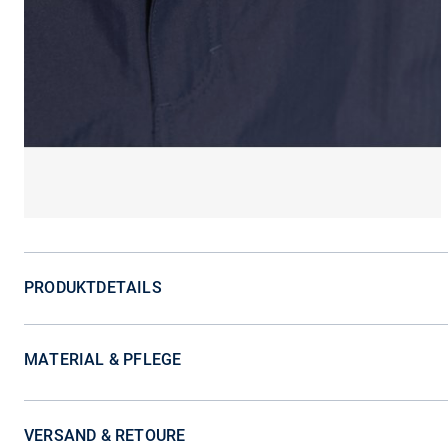
PRODUKTDETAILS
MATERIAL & PFLEGE
VERSAND & RETOURE