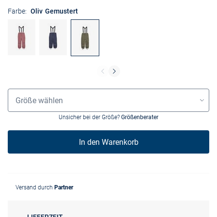
Farbe:
Oliv Gemustert
Größenauswahl
Größe wählen
Unsicher bei der Größe?
Größenberater
In den Warenkorb
Versand durch
Partner