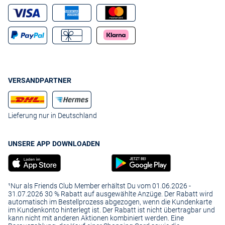
VERSANDPARTNER
Lieferung nur in Deutschland
UNSERE APP DOWNLOADEN
¹Nur als Friends Club Member erhältst Du vom 01.06.2026 -
31.07.2026 30 % Rabatt auf ausgewählte Anzüge. Der Rabatt wird
automatisch im Bestellprozess abgezogen, wenn die Kundenkarte
im Kundenkonto hinterlegt ist. Der Rabatt ist nicht übertragbar und
kann nicht mit anderen Aktionen kombiniert werden. Eine