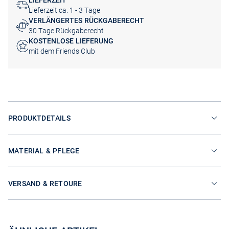
LIEFERZEIT
Lieferzeit ca. 1 - 3 Tage
VERLÄNGERTES RÜCKGABERECHT
30 Tage Rückgaberecht
KOSTENLOSE LIEFERUNG
mit dem Friends Club
PRODUKTDETAILS
MATERIAL & PFLEGE
VERSAND & RETOURE