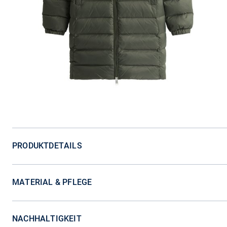
PRODUKTDETAILS
MATERIAL & PFLEGE
NACHHALTIGKEIT