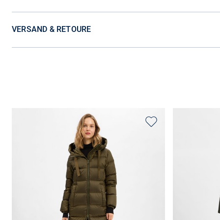
VERSAND & RETOURE