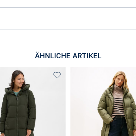
ÄHNLICHE ARTIKEL