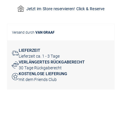
Jetzt im Store reservieren! Click & Reserve
Versand durch
VAN GRAAF
LIEFERZEIT
Lieferzeit ca. 1 - 3 Tage
VERLÄNGERTES RÜCKGABERECHT
30 Tage Rückgaberecht
KOSTENLOSE LIEFERUNG
mit dem Friends Club