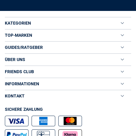
KATEGORIEN
TOP-MARKEN
GUIDES/RATGEBER
ÜBER UNS
FRIENDS CLUB
INFORMATIONEN
KONTAKT
SICHERE ZAHLUNG