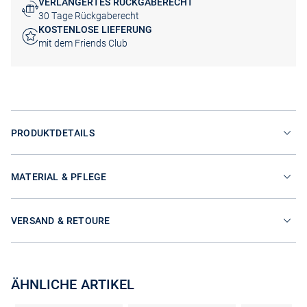
VERLÄNGERTES RÜCKGABERECHT
30 Tage Rückgaberecht
KOSTENLOSE LIEFERUNG
mit dem Friends Club
PRODUKTDETAILS
MATERIAL & PFLEGE
VERSAND & RETOURE
ÄHNLICHE ARTIKEL