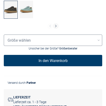
Größenauswahl
Größe wählen
Unsicher bei der Größe?
Größenberater
In den Warenkorb
Versand durch
Partner
LIEFERZEIT
Lieferzeit ca. 1 - 3 Tage