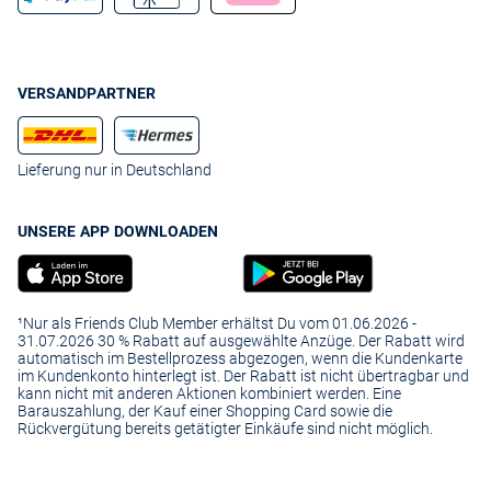
VERSANDPARTNER
Lieferung nur in Deutschland
UNSERE APP DOWNLOADEN
¹Nur als Friends Club Member erhältst Du vom 01.06.2026 -
31.07.2026 30 % Rabatt auf ausgewählte Anzüge. Der Rabatt wird
automatisch im Bestellprozess abgezogen, wenn die Kundenkarte
im Kundenkonto hinterlegt ist. Der Rabatt ist nicht übertragbar und
kann nicht mit anderen Aktionen kombiniert werden. Eine
Barauszahlung, der Kauf einer Shopping Card sowie die
Rückvergütung bereits getätigter Einkäufe sind nicht möglich.