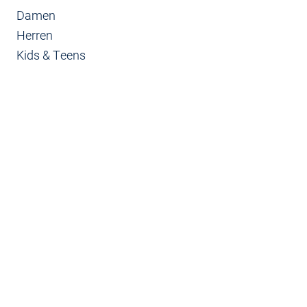
Damen
Herren
Kids & Teens