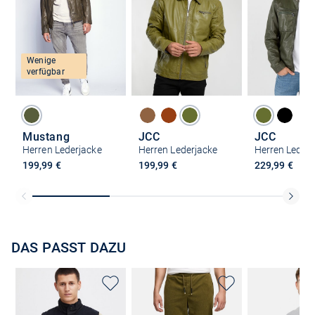
Wenige
verfügbar
Mustang
JCC
JCC
Herren Lederjacke
Herren Lederjacke
Herren Lederj
199,99 €
199,99 €
229,99 €
DAS PASST DAZU