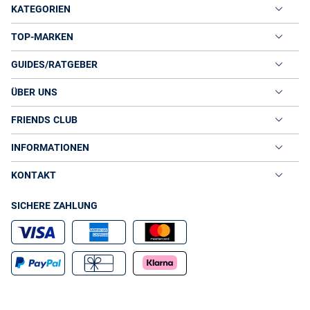
KATEGORIEN
TOP-MARKEN
GUIDES/RATGEBER
ÜBER UNS
FRIENDS CLUB
INFORMATIONEN
KONTAKT
SICHERE ZAHLUNG