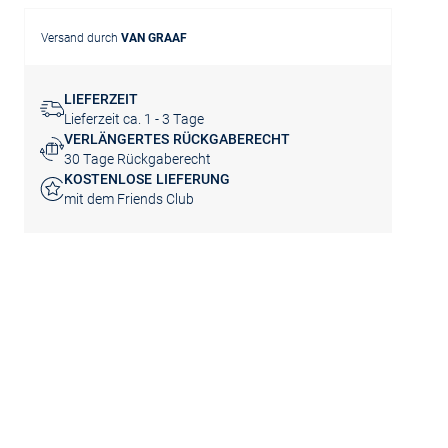
Versand durch
VAN GRAAF
LIEFERZEIT
Lieferzeit ca. 1 - 3 Tage
VERLÄNGERTES RÜCKGABERECHT
30 Tage Rückgaberecht
KOSTENLOSE LIEFERUNG
mit dem Friends Club