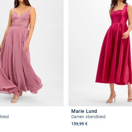
Marie Lund
kleid
Damen Abendkleid
159,99 €