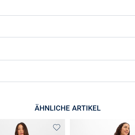
ÄHNLICHE ARTIKEL