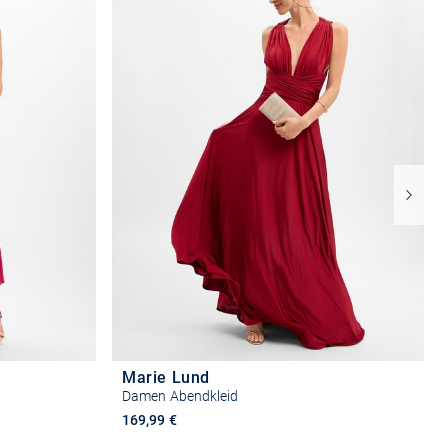
Marie Lund
Damen Abendkleid
169,99 €