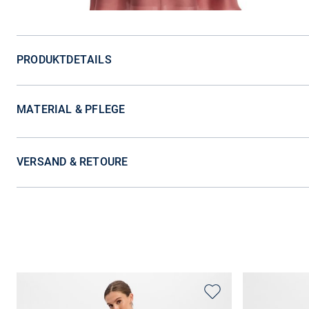
PRODUKTDETAILS
MATERIAL & PFLEGE
VERSAND & RETOURE