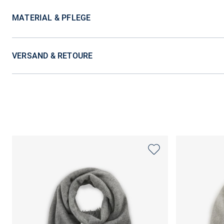
MATERIAL & PFLEGE
VERSAND & RETOURE