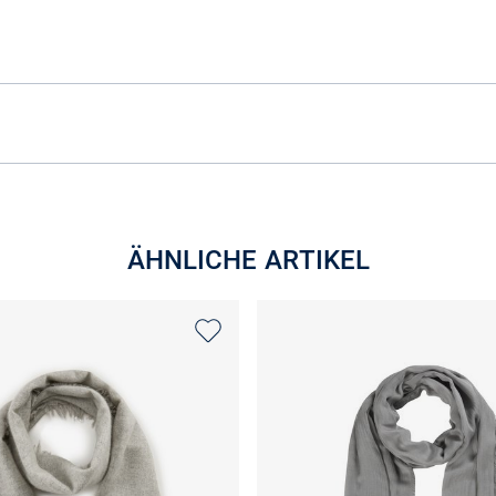
ÄHNLICHE ARTIKEL