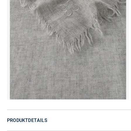
PRODUKTDETAILS