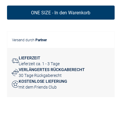
ONE SIZE - In den Warenkorb
Versand durch
Partner
LIEFERZEIT
Lieferzeit ca. 1 - 3 Tage
VERLÄNGERTES RÜCKGABERECHT
30 Tage Rückgaberecht
KOSTENLOSE LIEFERUNG
mit dem Friends Club