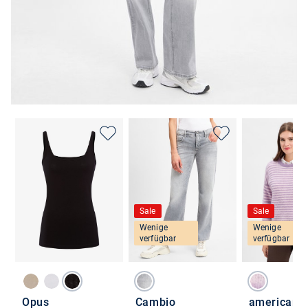
Sale
Sale
Wenige
Wenige
verfügbar
verfügbar
Opus
Cambio