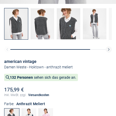
american vintage
Damen Weste - Hoktown
- anthrazit meliert
132 Personen
sehen sich das gerade an.
175,99 €
Inkl. MwSt. zzgl.
Versandkosten
Farbe:
Anthrazit Meliert