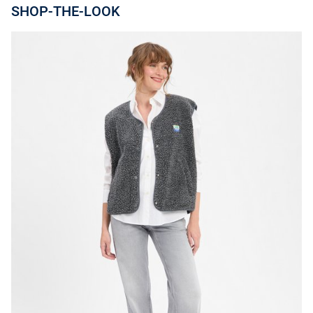
SHOP-THE-LOOK