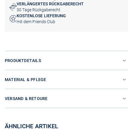
VERLÄNGERTES RÜCKGABERECHT
30 Tage Rückgaberecht
KOSTENLOSE LIEFERUNG
mit dem Friends Club
PRODUKTDETAILS
MATERIAL & PFLEGE
VERSAND & RETOURE
ÄHNLICHE ARTIKEL