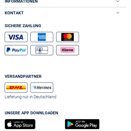
INFORMATIONEN
KONTAKT
SICHERE ZAHLUNG
VERSANDPARTNER
Lieferung nur in Deutschland
UNSERE APP DOWNLOADEN