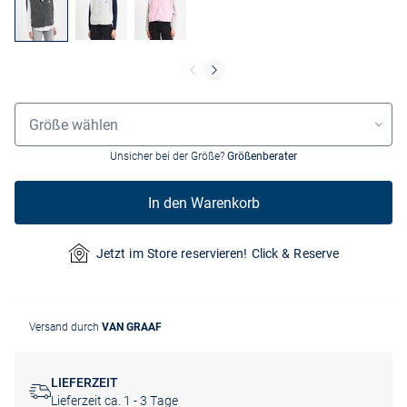
Größenauswahl
Größe wählen
Unsicher bei der Größe?
Größenberater
In den Warenkorb
Jetzt im Store reservieren! Click & Reserve
Versand durch
VAN GRAAF
LIEFERZEIT
Lieferzeit ca. 1 - 3 Tage