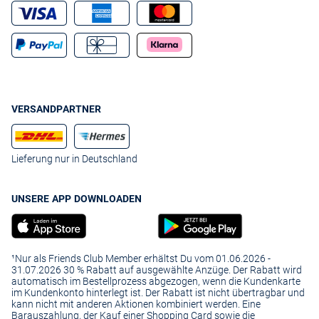
VERSANDPARTNER
Lieferung nur in Deutschland
UNSERE APP DOWNLOADEN
¹Nur als Friends Club Member erhältst Du vom 01.06.2026 -
31.07.2026 30 % Rabatt auf ausgewählte Anzüge. Der Rabatt wird
automatisch im Bestellprozess abgezogen, wenn die Kundenkarte
im Kundenkonto hinterlegt ist. Der Rabatt ist nicht übertragbar und
kann nicht mit anderen Aktionen kombiniert werden. Eine
Barauszahlung, der Kauf einer Shopping Card sowie die