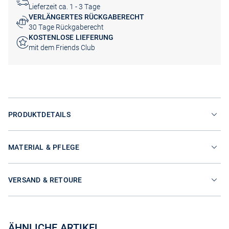
Lieferzeit ca. 1 - 3 Tage
VERLÄNGERTES RÜCKGABERECHT
30 Tage Rückgaberecht
KOSTENLOSE LIEFERUNG
mit dem Friends Club
PRODUKTDETAILS
MATERIAL & PFLEGE
VERSAND & RETOURE
ÄHNLICHE ARTIKEL