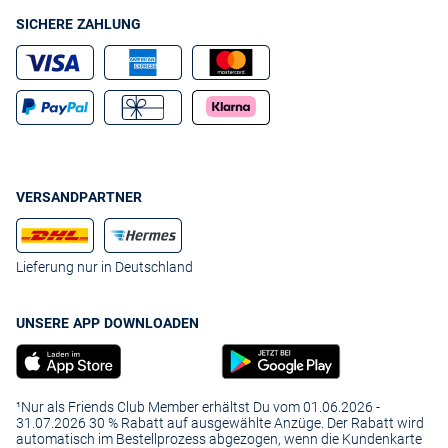
SICHERE ZAHLUNG
VERSANDPARTNER
Lieferung nur in Deutschland
UNSERE APP DOWNLOADEN
¹Nur als Friends Club Member erhältst Du vom 01.06.2026 -
31.07.2026 30 % Rabatt auf ausgewählte Anzüge. Der Rabatt wird
automatisch im Bestellprozess abgezogen, wenn die Kundenkarte