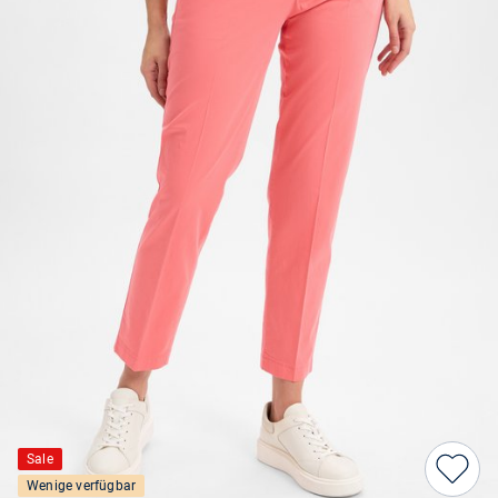
Sale
Wenige verfügbar