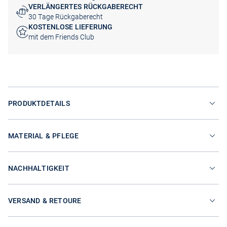
VERLÄNGERTES RÜCKGABERECHT
30 Tage Rückgaberecht
KOSTENLOSE LIEFERUNG
mit dem Friends Club
PRODUKTDETAILS
MATERIAL & PFLEGE
NACHHALTIGKEIT
VERSAND & RETOURE