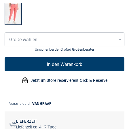
Größenauswahl
Größe wählen
Unsicher bei der Größe?
Größenberater
In den Warenkorb
Jetzt im Store reservieren! Click & Reserve
Versand durch
VAN GRAAF
LIEFERZEIT
Lieferzeit ca. 4 - 7 Tage