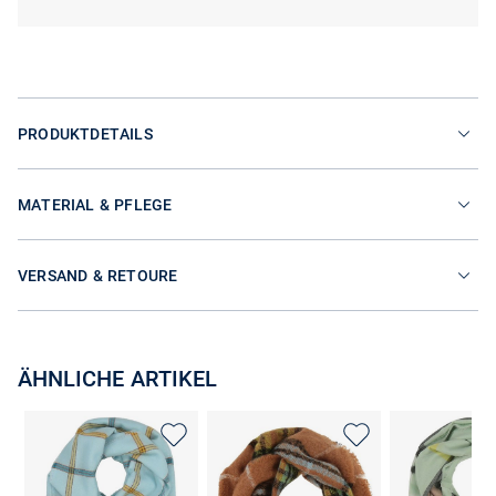
PRODUKTDETAILS
MATERIAL & PFLEGE
VERSAND & RETOURE
ÄHNLICHE ARTIKEL