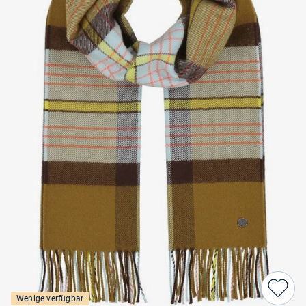
Wenige verfügbar