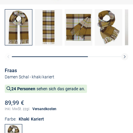
Fraas
Damen Schal
- khaki kariert
24 Personen
sehen sich das gerade an.
89,99 €
Inkl. MwSt. zzgl.
Versandkosten
Farbe:
Khaki Kariert