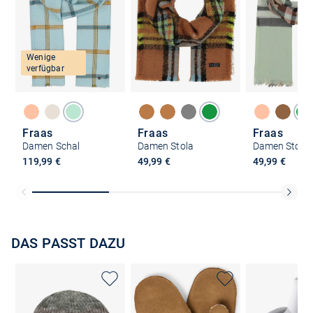
Wenige
verfügbar
Fraas
Fraas
Fraas
Damen Schal
Damen Stola
Damen Stola
119,99 €
49,99 €
49,99 €
DAS PASST DAZU