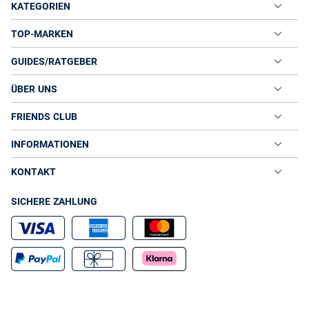
KATEGORIEN
TOP-MARKEN
GUIDES/RATGEBER
ÜBER UNS
FRIENDS CLUB
INFORMATIONEN
KONTAKT
SICHERE ZAHLUNG