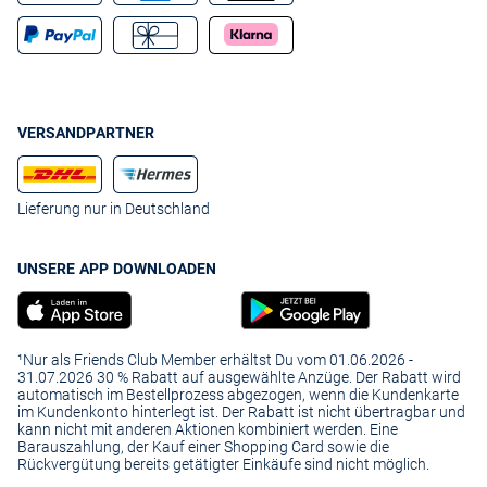
VERSANDPARTNER
Lieferung nur in Deutschland
UNSERE APP DOWNLOADEN
¹Nur als Friends Club Member erhältst Du vom 01.06.2026 -
31.07.2026 30 % Rabatt auf ausgewählte Anzüge. Der Rabatt wird
automatisch im Bestellprozess abgezogen, wenn die Kundenkarte
im Kundenkonto hinterlegt ist. Der Rabatt ist nicht übertragbar und
kann nicht mit anderen Aktionen kombiniert werden. Eine
Barauszahlung, der Kauf einer Shopping Card sowie die
Rückvergütung bereits getätigter Einkäufe sind nicht möglich.