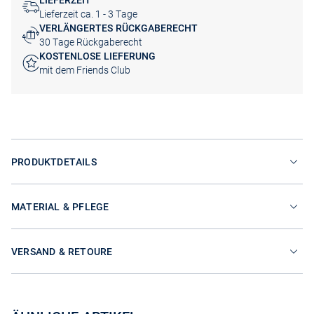
LIEFERZEIT
Lieferzeit ca. 1 - 3 Tage
VERLÄNGERTES RÜCKGABERECHT
30 Tage Rückgaberecht
KOSTENLOSE LIEFERUNG
mit dem Friends Club
PRODUKTDETAILS
MATERIAL & PFLEGE
VERSAND & RETOURE