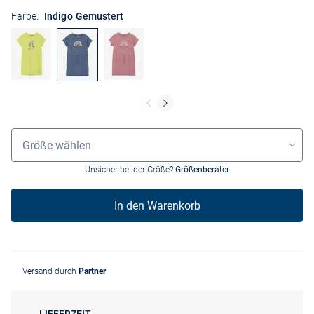
Farbe:
Indigo Gemustert
Größenauswahl
Größe wählen
Unsicher bei der Größe?
Größenberater
In den Warenkorb
Versand durch
Partner