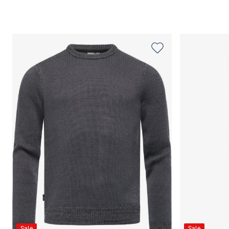
Sale
Sale