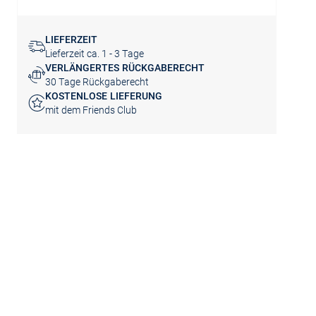
LIEFERZEIT
Lieferzeit ca. 1 - 3 Tage
VERLÄNGERTES RÜCKGABERECHT
30 Tage Rückgaberecht
KOSTENLOSE LIEFERUNG
mit dem Friends Club