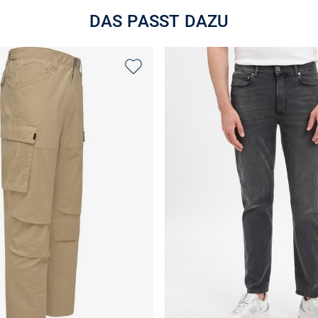
DAS PASST DAZU