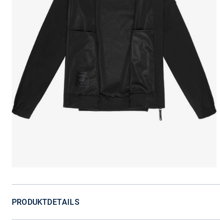
PRODUKTDETAILS