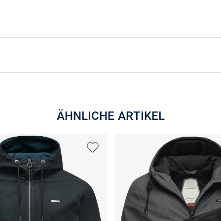
ÄHNLICHE ARTIKEL