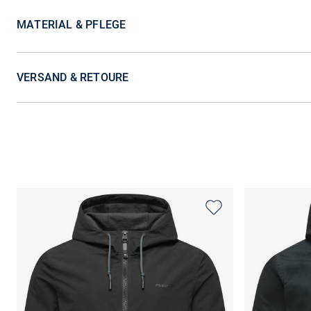
MATERIAL & PFLEGE
VERSAND & RETOURE