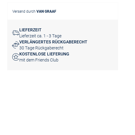
Versand durch
VAN GRAAF
LIEFERZEIT
Lieferzeit ca. 1 - 3 Tage
VERLÄNGERTES RÜCKGABERECHT
30 Tage Rückgaberecht
KOSTENLOSE LIEFERUNG
mit dem Friends Club