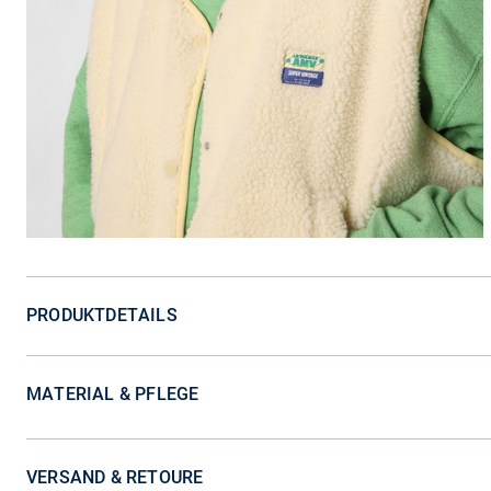
PRODUKTDETAILS
MATERIAL & PFLEGE
VERSAND & RETOURE