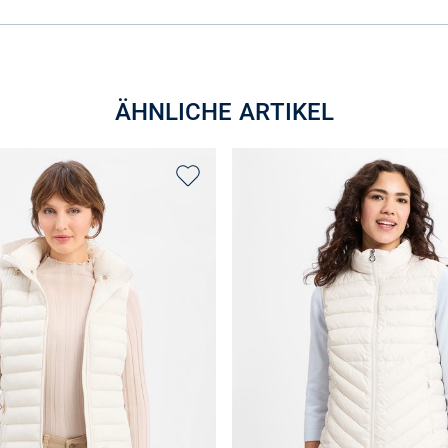
ÄHNLICHE ARTIKEL