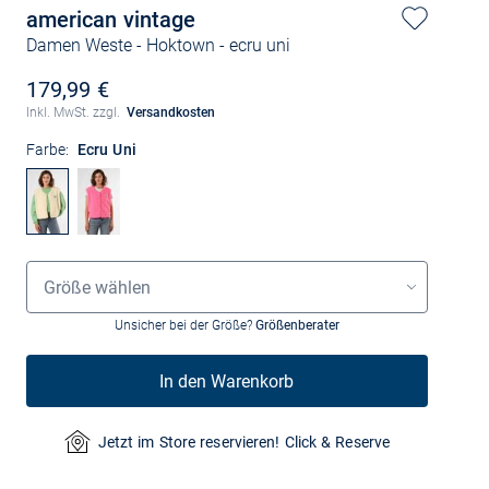
american vintage
Damen Weste - Hoktown
- ecru uni
179,99 €
Inkl. MwSt. zzgl.
Versandkosten
Farbe:
Ecru Uni
Größenauswahl
Größe wählen
Unsicher bei der Größe?
Größenberater
In den Warenkorb
Jetzt im Store reservieren! Click & Reserve