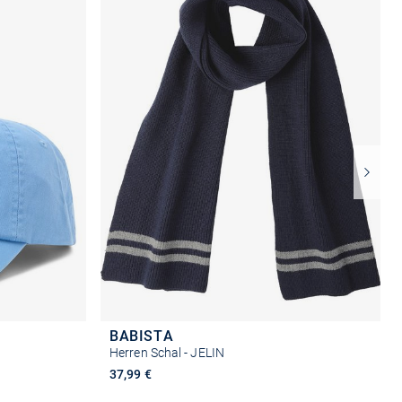
BABISTA
Herren Schal - JELIN
37,99 €