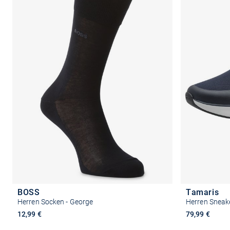
BOSS
Tamaris
Herren Socken - George
Herren Sneak
12,99 €
79,99 €