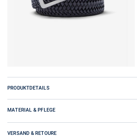
PRODUKTDETAILS
MATERIAL & PFLEGE
VERSAND & RETOURE