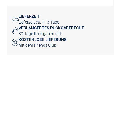
LIEFERZEIT
Lieferzeit ca. 1 - 3 Tage
VERLÄNGERTES RÜCKGABERECHT
30 Tage Rückgaberecht
KOSTENLOSE LIEFERUNG
mit dem Friends Club