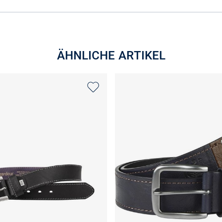
ÄHNLICHE ARTIKEL