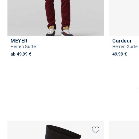
MEYER
Gardeur
Herren Gürtel
Herren Gürtel
ab 49,99 €
49,99 €
Größe auswählen