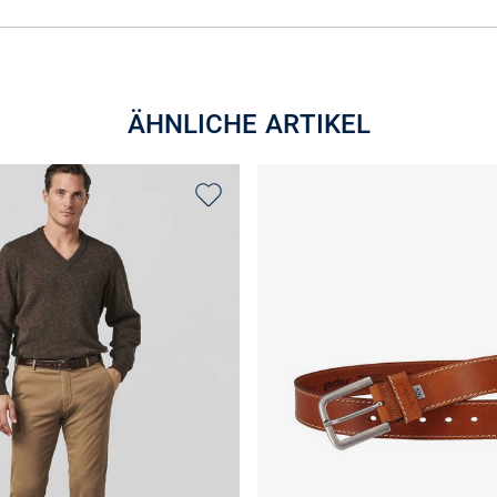
ÄHNLICHE ARTIKEL