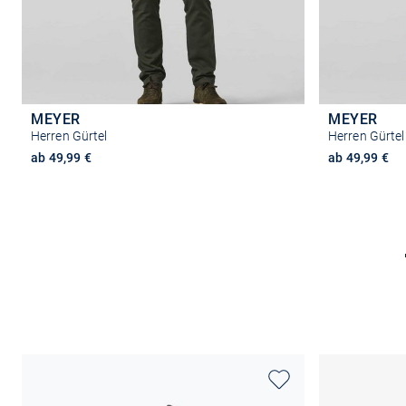
MEYER
MEYER
Herren Gürtel
Herren Gürtel
ab 49,99 €
ab 49,99 €
Größe auswählen