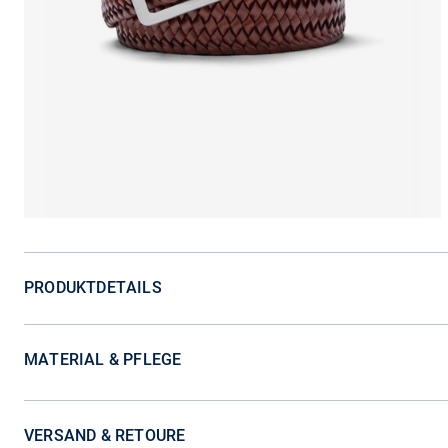
PRODUKTDETAILS
MATERIAL & PFLEGE
VERSAND & RETOURE