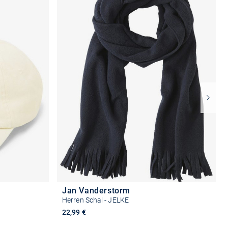
Jan Vanderstorm
Herren Schal - JELKE
22,99 €