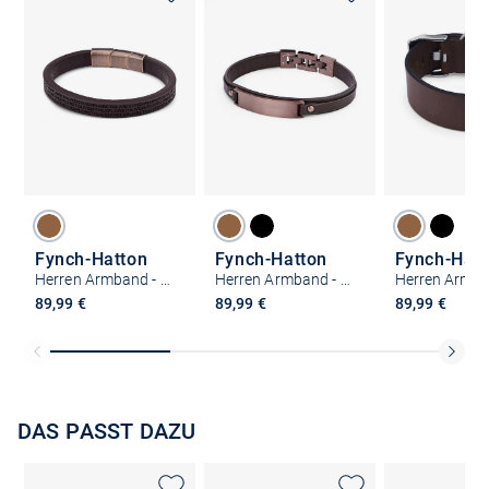
Fynch-Hatton
Fynch-Hatton
Fynch-Hatt
Herren Armband - The Leather Classic
Herren Armband - Leather meets Metal
89,99 €
89,99 €
89,99 €
DAS PASST DAZU