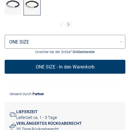
Größenauswahl
ONE SIZE
Unsicher bei der Größe?
Größenberater
ONE SIZE - In den Warenkorb
Versand durch
Partner
LIEFERZEIT
Lieferzeit ca. 1 - 3 Tage
VERLÄNGERTES RÜCKGABERECHT
30 Tage Rückgaberecht