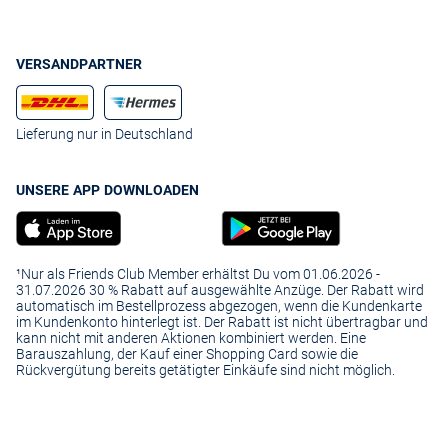
VERSANDPARTNER
Lieferung nur in Deutschland
UNSERE APP DOWNLOADEN
¹Nur als Friends Club Member erhältst Du vom 01.06.2026 -
31.07.2026 30 % Rabatt auf ausgewählte Anzüge. Der Rabatt wird
automatisch im Bestellprozess abgezogen, wenn die Kundenkarte
im Kundenkonto hinterlegt ist. Der Rabatt ist nicht übertragbar und
kann nicht mit anderen Aktionen kombiniert werden. Eine
Barauszahlung, der Kauf einer Shopping Card sowie die
Rückvergütung bereits getätigter Einkäufe sind nicht möglich.