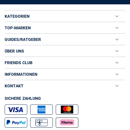
KATEGORIEN
TOP-MARKEN
GUIDES/RATGEBER
ÜBER UNS
FRIENDS CLUB
INFORMATIONEN
KONTAKT
SICHERE ZAHLUNG