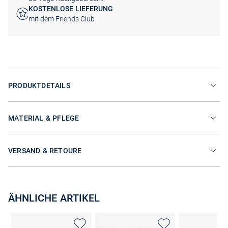
KOSTENLOSE LIEFERUNG
mit dem Friends Club
PRODUKTDETAILS
MATERIAL & PFLEGE
VERSAND & RETOURE
ÄHNLICHE ARTIKEL