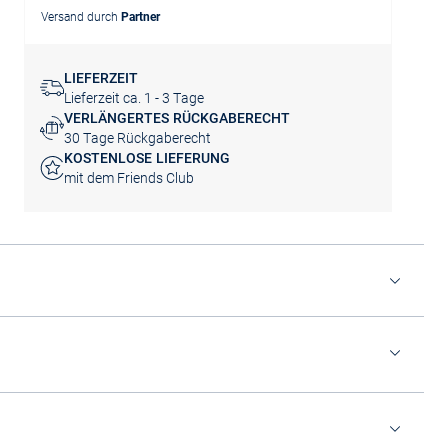
Versand durch
Partner
LIEFERZEIT
Lieferzeit ca. 1 - 3 Tage
VERLÄNGERTES RÜCKGABERECHT
30 Tage Rückgaberecht
KOSTENLOSE LIEFERUNG
mit dem Friends Club