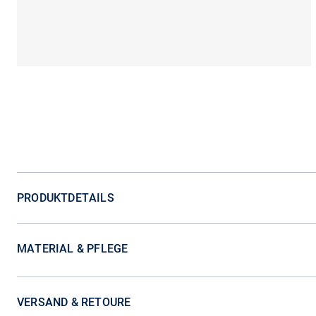
PRODUKTDETAILS
MATERIAL & PFLEGE
VERSAND & RETOURE