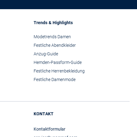
Trends & Highlights
Modetrends Damen
Festliche Abendkleider
Anzug-Guide
Hemden-Passform-Guide
Festliche Herrenbekleidung
Festliche Damenmode
KONTAKT
Kontaktformular