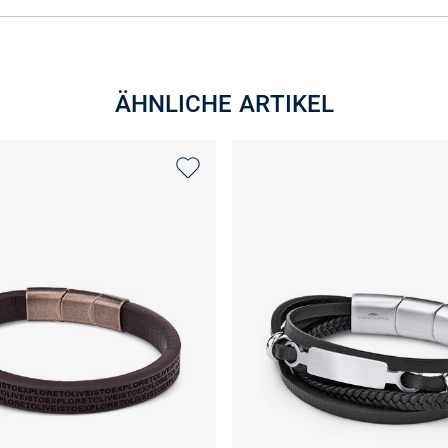
ÄHNLICHE ARTIKEL