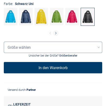
Farbe:
Schwarz Uni
Größenauswahl
Größe wählen
Unsicher bei der Größe?
Größenberater
In den Warenkorb
Versand durch
Partner
LIEFERZEIT