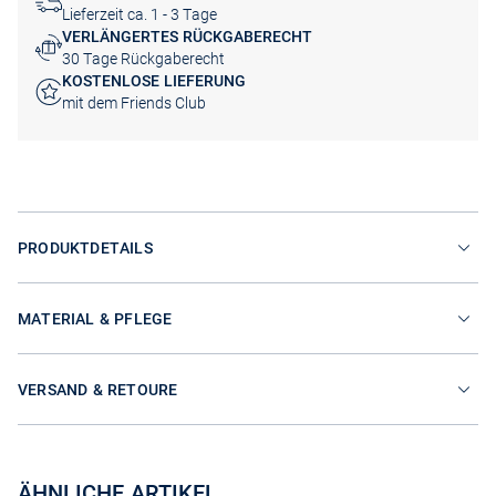
Lieferzeit ca. 1 - 3 Tage
VERLÄNGERTES RÜCKGABERECHT
30 Tage Rückgaberecht
KOSTENLOSE LIEFERUNG
mit dem Friends Club
PRODUKTDETAILS
MATERIAL & PFLEGE
VERSAND & RETOURE
ÄHNLICHE ARTIKEL