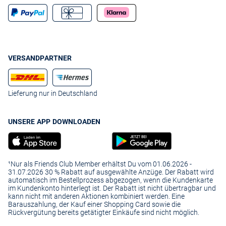
VERSANDPARTNER
Lieferung nur in Deutschland
UNSERE APP DOWNLOADEN
¹Nur als Friends Club Member erhältst Du vom 01.06.2026 -
31.07.2026 30 % Rabatt auf ausgewählte Anzüge. Der Rabatt wird
automatisch im Bestellprozess abgezogen, wenn die Kundenkarte
im Kundenkonto hinterlegt ist. Der Rabatt ist nicht übertragbar und
kann nicht mit anderen Aktionen kombiniert werden. Eine
Barauszahlung, der Kauf einer Shopping Card sowie die
Rückvergütung bereits getätigter Einkäufe sind nicht möglich.