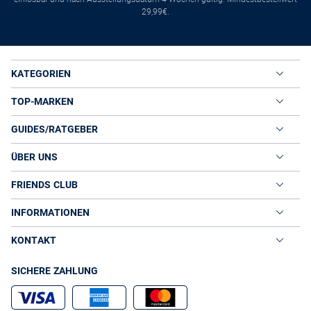
29,99€.
KATEGORIEN
TOP-MARKEN
GUIDES/RATGEBER
ÜBER UNS
FRIENDS CLUB
INFORMATIONEN
KONTAKT
SICHERE ZAHLUNG