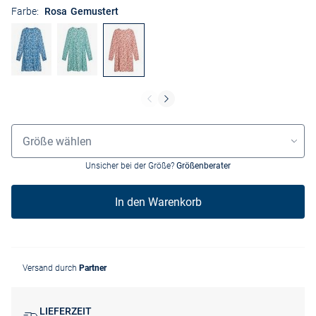
Farbe:
Rosa Gemustert
Größenauswahl
Größe wählen
Unsicher bei der Größe?
Größenberater
In den Warenkorb
Versand durch
Partner
LIEFERZEIT