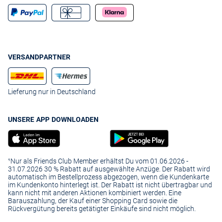
VERSANDPARTNER
Lieferung nur in Deutschland
UNSERE APP DOWNLOADEN
¹Nur als Friends Club Member erhältst Du vom 01.06.2026 -
31.07.2026 30 % Rabatt auf ausgewählte Anzüge. Der Rabatt wird
automatisch im Bestellprozess abgezogen, wenn die Kundenkarte
im Kundenkonto hinterlegt ist. Der Rabatt ist nicht übertragbar und
kann nicht mit anderen Aktionen kombiniert werden. Eine
Barauszahlung, der Kauf einer Shopping Card sowie die
Rückvergütung bereits getätigter Einkäufe sind nicht möglich.