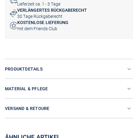
Lieferzeit ca. 1 - 3 Tage
VERLÄNGERTES RÜCKGABERECHT
30 Tage Rückgaberecht
KOSTENLOSE LIEFERUNG
mit dem Friends Club
PRODUKTDETAILS
MATERIAL & PFLEGE
VERSAND & RETOURE
ÄHNLICHE ARTIKEL