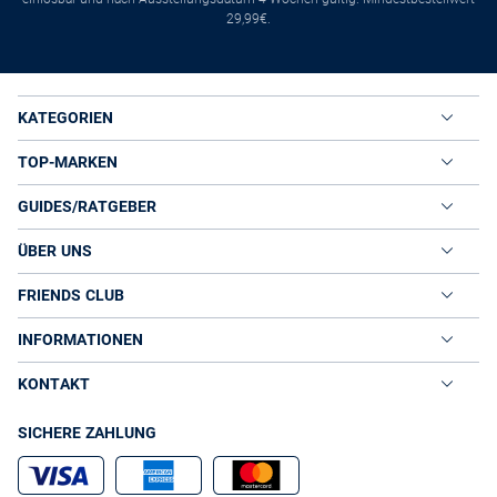
29,99€.
KATEGORIEN
TOP-MARKEN
GUIDES/RATGEBER
ÜBER UNS
FRIENDS CLUB
INFORMATIONEN
KONTAKT
SICHERE ZAHLUNG