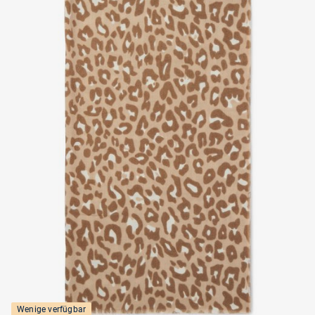
Wenige verfügbar