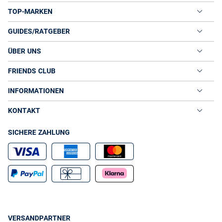
TOP-MARKEN
GUIDES/RATGEBER
ÜBER UNS
FRIENDS CLUB
INFORMATIONEN
KONTAKT
SICHERE ZAHLUNG
VERSANDPARTNER