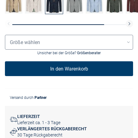
Größenauswahl
Größe wählen
Unsicher bei der Größe?
Größenberater
In den Warenkorb
Versand durch
Partner
LIEFERZEIT
Lieferzeit ca. 1 - 3 Tage
VERLÄNGERTES RÜCKGABERECHT
30 Tage Rückgaberecht