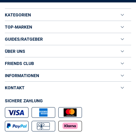
KATEGORIEN
TOP-MARKEN
GUIDES/RATGEBER
ÜBER UNS
FRIENDS CLUB
INFORMATIONEN
KONTAKT
SICHERE ZAHLUNG