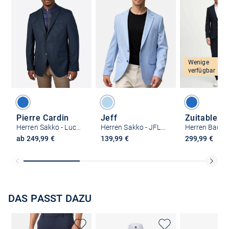
Wenige
verfügbar
Pierre Cardin
Jeff
Zuitable
Herren Sakko - Lucas
Herren Sakko - JFLyle
ab 249,99 €
139,99 €
299,99 €
DAS PASST DAZU