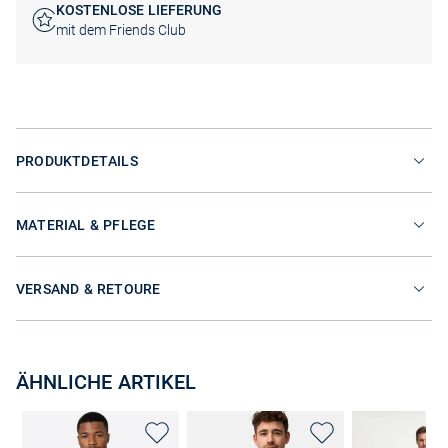
KOSTENLOSE LIEFERUNG
mit dem Friends Club
PRODUKTDETAILS
MATERIAL & PFLEGE
VERSAND & RETOURE
ÄHNLICHE ARTIKEL