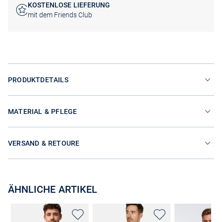
KOSTENLOSE LIEFERUNG
mit dem Friends Club
PRODUKTDETAILS
MATERIAL & PFLEGE
VERSAND & RETOURE
ÄHNLICHE ARTIKEL