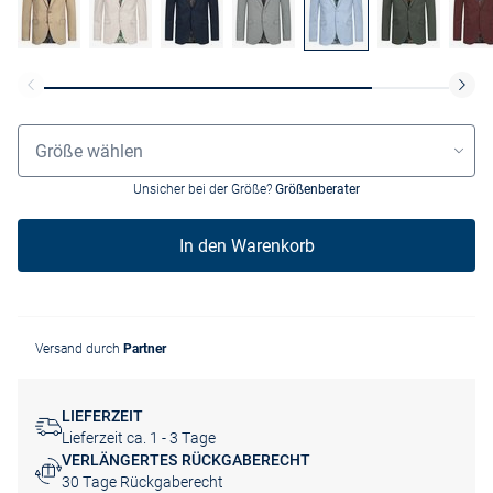
Größenauswahl
Größe wählen
Unsicher bei der Größe?
Größenberater
In den Warenkorb
Versand durch
Partner
LIEFERZEIT
Lieferzeit ca. 1 - 3 Tage
VERLÄNGERTES RÜCKGABERECHT
30 Tage Rückgaberecht