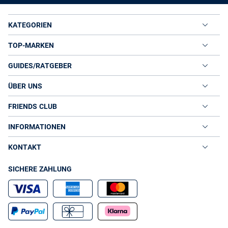
KATEGORIEN
TOP-MARKEN
GUIDES/RATGEBER
ÜBER UNS
FRIENDS CLUB
INFORMATIONEN
KONTAKT
SICHERE ZAHLUNG