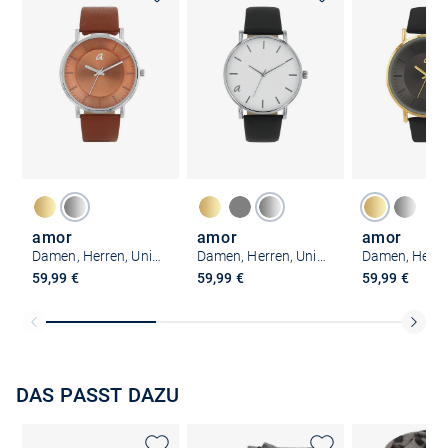
amor
amor
amor
Damen, Herren, Unisex Unisex Quarzuhr
Damen, Herren, Unisex Unisex Uhr
59,99 €
59,99 €
59,99 €
DAS PASST DAZU