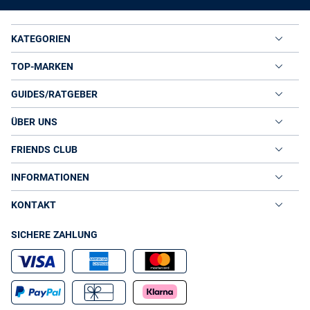
KATEGORIEN
TOP-MARKEN
GUIDES/RATGEBER
ÜBER UNS
FRIENDS CLUB
INFORMATIONEN
KONTAKT
SICHERE ZAHLUNG