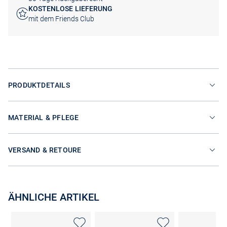
KOSTENLOSE LIEFERUNG
mit dem Friends Club
PRODUKTDETAILS
MATERIAL & PFLEGE
VERSAND & RETOURE
ÄHNLICHE ARTIKEL