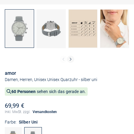
amor
Damen, Herren, Unisex Unisex Quarzuhr
- silber uni
60 Personen
sehen sich das gerade an.
69,99 €
Inkl. MwSt. zzgl.
Versandkosten
Farbe:
Silber Uni