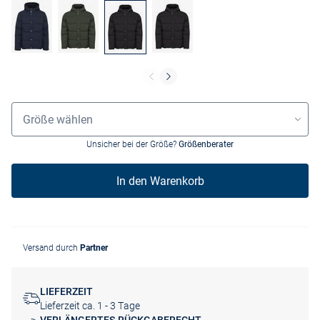
Größenauswahl
Größe wählen
Unsicher bei der Größe?
Größenberater
In den Warenkorb
Versand durch
Partner
LIEFERZEIT
Lieferzeit ca. 1 - 3 Tage