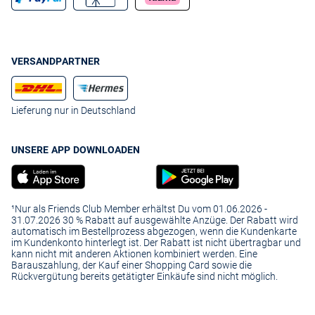
VERSANDPARTNER
Lieferung nur in Deutschland
UNSERE APP DOWNLOADEN
¹Nur als Friends Club Member erhältst Du vom 01.06.2026 -
31.07.2026 30 % Rabatt auf ausgewählte Anzüge. Der Rabatt wird
automatisch im Bestellprozess abgezogen, wenn die Kundenkarte
im Kundenkonto hinterlegt ist. Der Rabatt ist nicht übertragbar und
kann nicht mit anderen Aktionen kombiniert werden. Eine
Barauszahlung, der Kauf einer Shopping Card sowie die
Rückvergütung bereits getätigter Einkäufe sind nicht möglich.