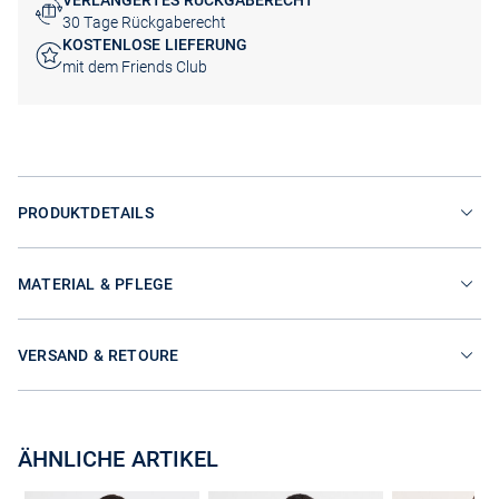
VERLÄNGERTES RÜCKGABERECHT
30 Tage Rückgaberecht
KOSTENLOSE LIEFERUNG
mit dem Friends Club
PRODUKTDETAILS
MATERIAL & PFLEGE
VERSAND & RETOURE
ÄHNLICHE ARTIKEL