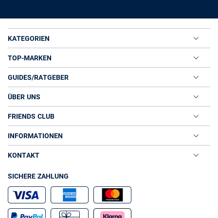
KATEGORIEN
TOP-MARKEN
GUIDES/RATGEBER
ÜBER UNS
FRIENDS CLUB
INFORMATIONEN
KONTAKT
SICHERE ZAHLUNG