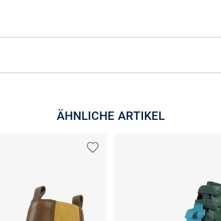
ÄHNLICHE ARTIKEL