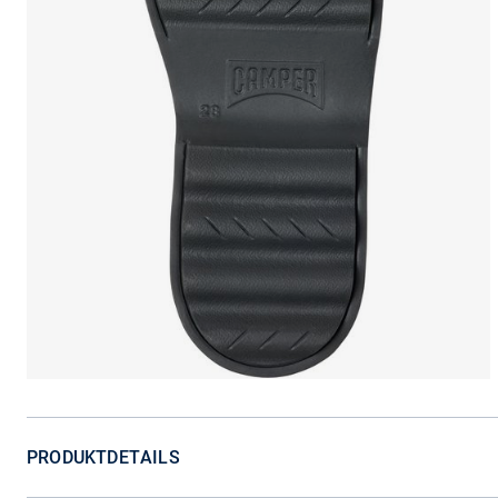
PRODUKTDETAILS