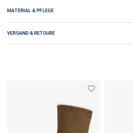
MATERIAL & PFLEGE
VERSAND & RETOURE