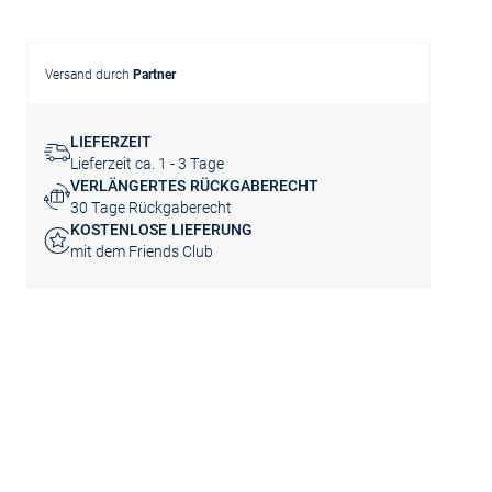
Versand durch
Partner
LIEFERZEIT
Lieferzeit ca. 1 - 3 Tage
VERLÄNGERTES RÜCKGABERECHT
30 Tage Rückgaberecht
KOSTENLOSE LIEFERUNG
mit dem Friends Club