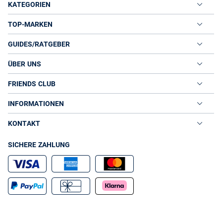
KATEGORIEN
TOP-MARKEN
GUIDES/RATGEBER
ÜBER UNS
FRIENDS CLUB
INFORMATIONEN
KONTAKT
SICHERE ZAHLUNG