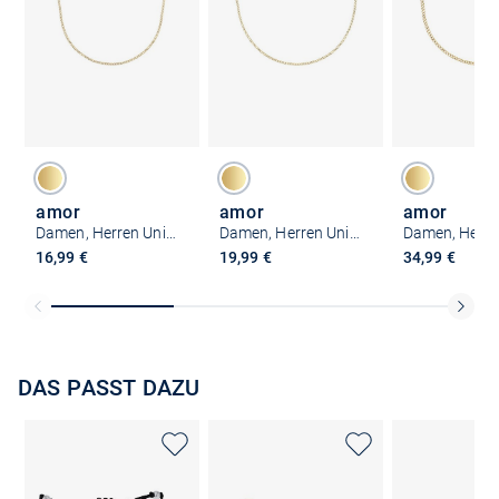
amor
amor
amor
Damen, Herren Unisex Collier
Damen, Herren Unisex Collier
16,99 €
19,99 €
34,99 €
DAS PASST DAZU