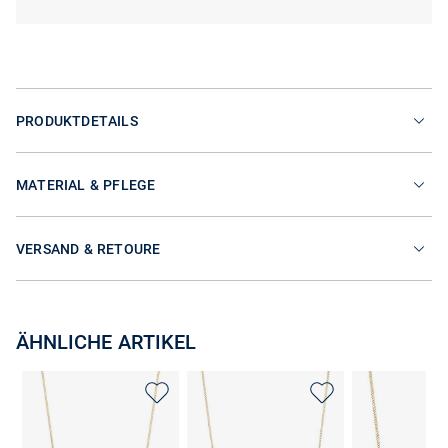
PRODUKTDETAILS
MATERIAL & PFLEGE
VERSAND & RETOURE
ÄHNLICHE ARTIKEL