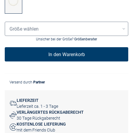
Größenauswahl
Größe wählen
Unsicher bei der Größe?
Größenberater
In den Warenkorb
Versand durch
Partner
LIEFERZEIT
Lieferzeit ca. 1 - 3 Tage
VERLÄNGERTES RÜCKGABERECHT
30 Tage Rückgaberecht
KOSTENLOSE LIEFERUNG
mit dem Friends Club