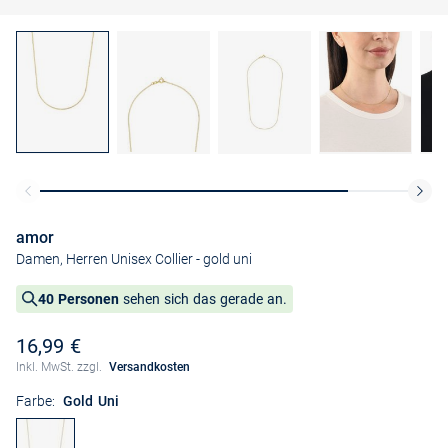
amor
Damen, Herren Unisex Collier
- gold uni
40 Personen
sehen sich das gerade an.
16,99 €
Inkl. MwSt. zzgl.
Versandkosten
Farbe:
Gold Uni