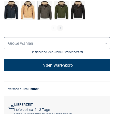
Größenauswahl
Größe wählen
Unsicher bei der Größe?
Größenberater
In den Warenkorb
Versand durch
Partner
LIEFERZEIT
Lieferzeit ca. 1 - 3 Tage