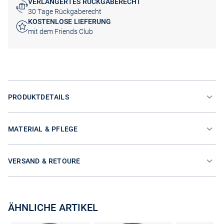
VERLÄNGERTES RÜCKGABERECHT
30 Tage Rückgaberecht
KOSTENLOSE LIEFERUNG
mit dem Friends Club
PRODUKTDETAILS
MATERIAL & PFLEGE
VERSAND & RETOURE
ÄHNLICHE ARTIKEL