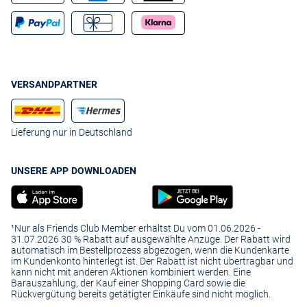
VERSANDPARTNER
Lieferung nur in Deutschland
UNSERE APP DOWNLOADEN
¹Nur als Friends Club Member erhältst Du vom 01.06.2026 -
31.07.2026 30 % Rabatt auf ausgewählte Anzüge. Der Rabatt wird
automatisch im Bestellprozess abgezogen, wenn die Kundenkarte
im Kundenkonto hinterlegt ist. Der Rabatt ist nicht übertragbar und
kann nicht mit anderen Aktionen kombiniert werden. Eine
Barauszahlung, der Kauf einer Shopping Card sowie die
Rückvergütung bereits getätigter Einkäufe sind nicht möglich.